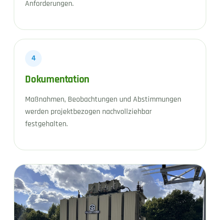
Anforderungen.
4
Dokumentation
Maßnahmen, Beobachtungen und Abstimmungen
werden projektbezogen nachvollziehbar
festgehalten.