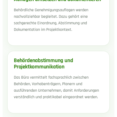
Behördliche Genehmigungsauflagen werden
nachvollziehbar begleitet. Dazu gehört eine
sachgerechte Einordnung, Abstimmung und
Dokumentation im Projektkontext.
Behördenabstimmung und
Projektkommunikation
Das Büro vermittelt fachsprachlich zwischen
Behörden, Vorhabenträgern, Planern und
ausführenden Unternehmen, damit Anforderungen
verständlich und praktikabel eingeordnet werden.