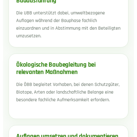
Bauausführung
Die UBB unterstützt dabei, umweltbezogene
Auflagen während der Bauphase fachlich
einzuordnen und in Abstimmung mit den Beteiligten
umzusetzen.
Ökologische Baubegleitung bei
relevanten Maßnahmen
Die ÖBB begleitet Vorhaben, bei denen Schutzgüter,
Biotope, Arten oder landschaftliche Belange eine
besondere fachliche Aufmerksamkeit erfordern.
Auflagen umsetzen und dokumentieren