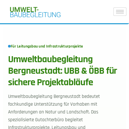
Für Leitungsbau und Infrastrukturprojekte
Umweltbaubegleitung
Bergneustadt: UBB & ÖBB für
sichere Projektabläufe
Umweltbaubegleitung Bergneustadt bedeutet
fachkundige Unterstützung für Vorhaben mit
Anforderungen an Natur und Landschaft. Das
spezialisierte Gutachterbüro begleitet
Infrastrukturprojekte, Leitungsbau und