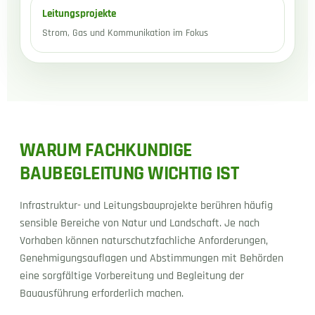
Leitungsprojekte
Strom, Gas und Kommunikation im Fokus
WARUM FACHKUNDIGE
BAUBEGLEITUNG WICHTIG IST
Infrastruktur- und Leitungsbauprojekte berühren häufig
sensible Bereiche von Natur und Landschaft. Je nach
Vorhaben können naturschutzfachliche Anforderungen,
Genehmigungsauflagen und Abstimmungen mit Behörden
eine sorgfältige Vorbereitung und Begleitung der
Bauausführung erforderlich machen.