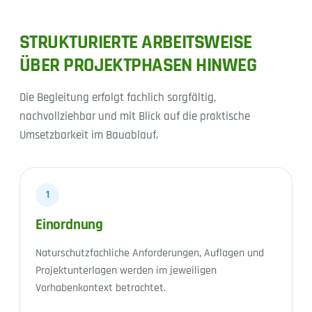
STRUKTURIERTE ARBEITSWEISE
ÜBER PROJEKTPHASEN HINWEG
Die Begleitung erfolgt fachlich sorgfältig,
nachvollziehbar und mit Blick auf die praktische
Umsetzbarkeit im Bauablauf.
1
Einordnung
Naturschutzfachliche Anforderungen, Auflagen und
Projektunterlagen werden im jeweiligen
Vorhabenkontext betrachtet.