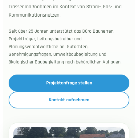
Trassenmaßnahmen im Kontext von Strom-, Gas- und
Kommunikationsnetzen.
Seit über 25 Jahren unterstützt das Büro Bauherren,
Projektträger, Leitungsbetreiber und
Planungsverantwortliche bei Gutachten,
Genehmigungsfragen, Umweltbaubegleitung und
ökologischer Baubegleitung nach behördlichen Auflagen.
Projektanfrage stellen
Kontakt aufnehmen