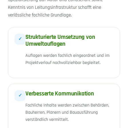
Kenntnis von Leitungsinfrastruktur schafft eine
verlässliche fachliche Grundlage.
Strukturierte Umsetzung von
✓
Umweltauflagen
Auflagen werden fachlich eingeordnet und im
Projektverlauf nachvollziehbar begleitet.
Verbesserte Kommunikation
✓
Fachliche Inhalte werden zwischen Behörden,
Bauherren, Planern und Bauausführung
verständlich vermittelt.