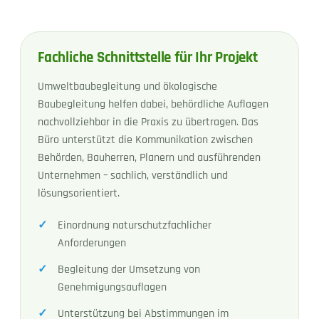
Fachliche Schnittstelle für Ihr Projekt
Umweltbaubegleitung und ökologische
Baubegleitung helfen dabei, behördliche Auflagen
nachvollziehbar in die Praxis zu übertragen. Das
Büro unterstützt die Kommunikation zwischen
Behörden, Bauherren, Planern und ausführenden
Unternehmen – sachlich, verständlich und
lösungsorientiert.
Einordnung naturschutzfachlicher
Anforderungen
Begleitung der Umsetzung von
Genehmigungsauflagen
Unterstützung bei Abstimmungen im