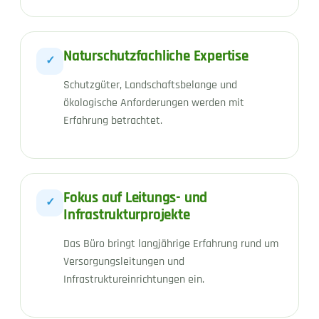
Naturschutzfachliche Expertise
✓
Schutzgüter, Landschaftsbelange und
ökologische Anforderungen werden mit
Erfahrung betrachtet.
Fokus auf Leitungs- und
✓
Infrastrukturprojekte
Das Büro bringt langjährige Erfahrung rund um
Versorgungsleitungen und
Infrastruktureinrichtungen ein.