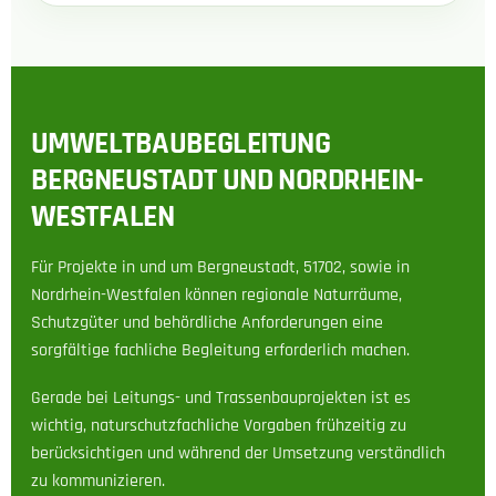
UMWELTBAUBEGLEITUNG
BERGNEUSTADT UND NORDRHEIN-
WESTFALEN
Für Projekte in und um Bergneustadt, 51702, sowie in
Nordrhein-Westfalen können regionale Naturräume,
Schutzgüter und behördliche Anforderungen eine
sorgfältige fachliche Begleitung erforderlich machen.
Gerade bei Leitungs- und Trassenbauprojekten ist es
wichtig, naturschutzfachliche Vorgaben frühzeitig zu
berücksichtigen und während der Umsetzung verständlich
zu kommunizieren.