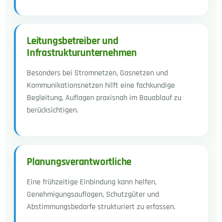
Leitungsbetreiber und
Infrastrukturunternehmen
Besonders bei Stromnetzen, Gasnetzen und
Kommunikationsnetzen hilft eine fachkundige
Begleitung, Auflagen praxisnah im Bauablauf zu
berücksichtigen.
Planungsverantwortliche
Eine frühzeitige Einbindung kann helfen,
Genehmigungsauflagen, Schutzgüter und
Abstimmungsbedarfe strukturiert zu erfassen.