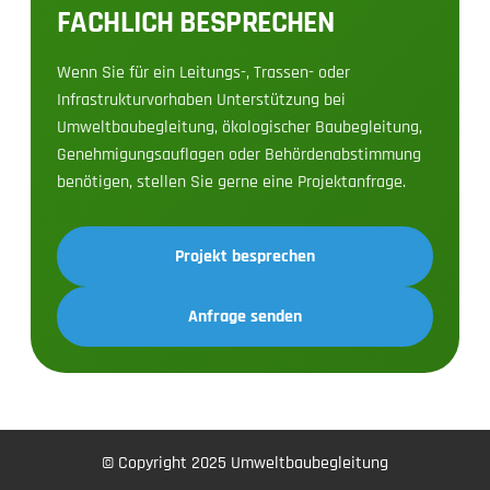
FACHLICH BESPRECHEN
Wenn Sie für ein Leitungs-, Trassen- oder
Infrastrukturvorhaben Unterstützung bei
Umweltbaubegleitung, ökologischer Baubegleitung,
Genehmigungsauflagen oder Behördenabstimmung
benötigen, stellen Sie gerne eine Projektanfrage.
Projekt besprechen
Anfrage senden
© Copyright 2025 Umweltbaubegleitung