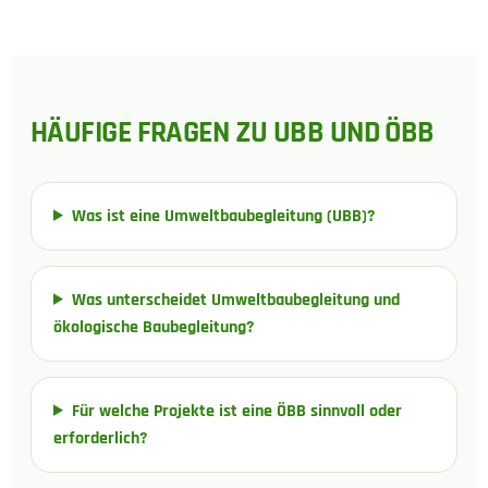
HÄUFIGE FRAGEN ZU UBB UND ÖBB
Was ist eine Umweltbaubegleitung (UBB)?
Was unterscheidet Umweltbaubegleitung und
ökologische Baubegleitung?
Für welche Projekte ist eine ÖBB sinnvoll oder
erforderlich?