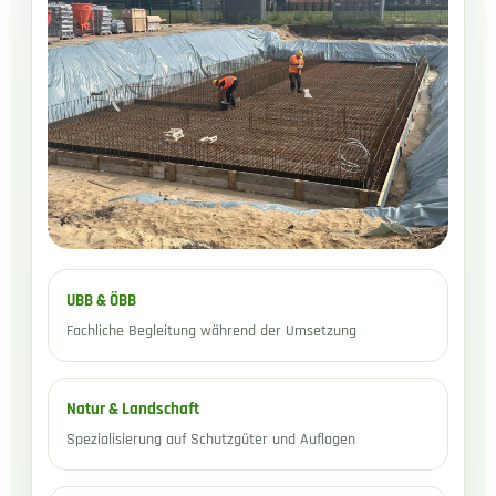
UBB & ÖBB
Fachliche Begleitung während der Umsetzung
Natur & Landschaft
Spezialisierung auf Schutzgüter und Auflagen