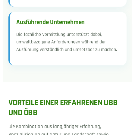
Ausführende Unternehmen
Die fachliche Vermittlung unterstützt dabei,
umweltbezogene Anforderungen während der
Ausführung verständlich und umsetzbar zu machen.
VORTEILE EINER ERFAHRENEN UBB
UND ÖBB
Die Kombination aus langjähriger Erfahrung,
Spezialisierung auf Natur und Landschaft sowie