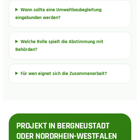
Wann sollte eine Umweltbaubegleitung
eingebunden werden?
Welche Rolle spielt die Abstimmung mit
Behörden?
Für wen eignet sich die Zusammenarbeit?
PROJEKT IN BERGNEUSTADT
ODER NORDRHEIN-WESTFALEN