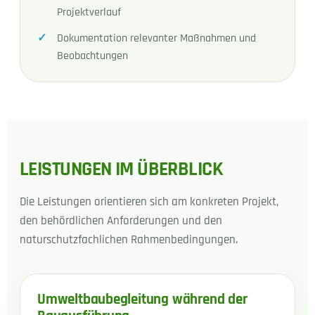
Projektverlauf
Dokumentation relevanter Maßnahmen und
Beobachtungen
LEISTUNGEN IM ÜBERBLICK
Die Leistungen orientieren sich am konkreten Projekt,
den behördlichen Anforderungen und den
naturschutzfachlichen Rahmenbedingungen.
Umweltbaubegleitung während der