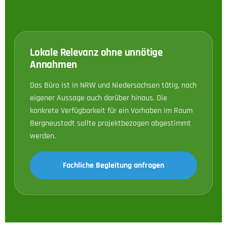
Lokale Relevanz ohne unnötige
Annahmen
Das Büro ist in NRW und Niedersachsen tätig, nach
eigener Aussage auch darüber hinaus. Die
konkrete Verfügbarkeit für ein Vorhaben im Raum
Bergneustadt sollte projektbezogen abgestimmt
werden.
Fachliche Begleitung anfragen