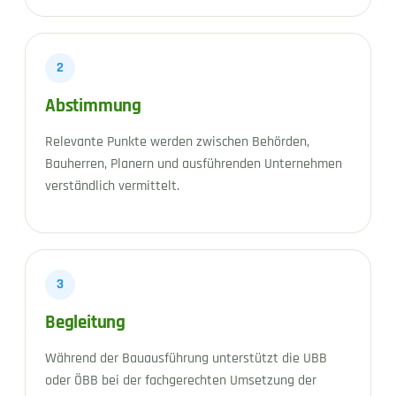
2
Abstimmung
Relevante Punkte werden zwischen Behörden,
Bauherren, Planern und ausführenden Unternehmen
verständlich vermittelt.
3
Begleitung
Während der Bauausführung unterstützt die UBB
oder ÖBB bei der fachgerechten Umsetzung der