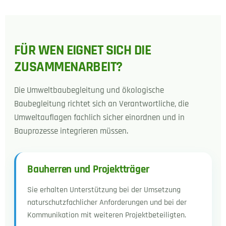
FÜR WEN EIGNET SICH DIE
ZUSAMMENARBEIT?
Die Umweltbaubegleitung und ökologische
Baubegleitung richtet sich an Verantwortliche, die
Umweltauflagen fachlich sicher einordnen und in
Bauprozesse integrieren müssen.
Bauherren und Projektträger
Sie erhalten Unterstützung bei der Umsetzung
naturschutzfachlicher Anforderungen und bei der
Kommunikation mit weiteren Projektbeteiligten.