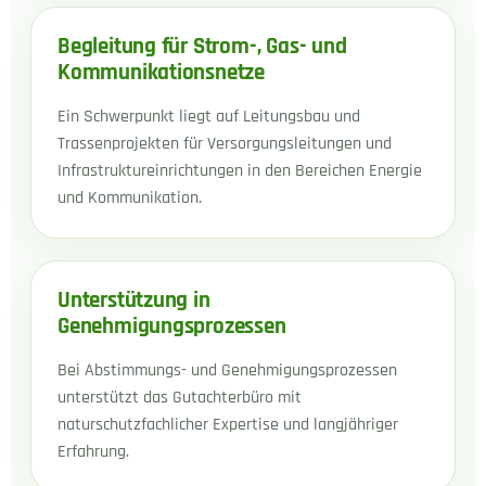
Begleitung für Strom-, Gas- und
Kommunikationsnetze
Ein Schwerpunkt liegt auf Leitungsbau und
Trassenprojekten für Versorgungsleitungen und
Infrastruktureinrichtungen in den Bereichen Energie
und Kommunikation.
Unterstützung in
Genehmigungsprozessen
Bei Abstimmungs- und Genehmigungsprozessen
unterstützt das Gutachterbüro mit
naturschutzfachlicher Expertise und langjähriger
Erfahrung.