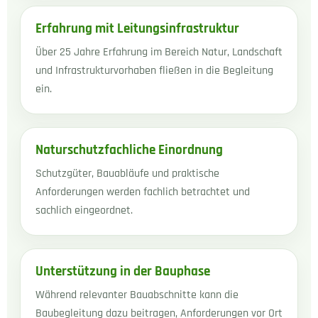
Erfahrung mit Leitungsinfrastruktur
Über 25 Jahre Erfahrung im Bereich Natur, Landschaft
und Infrastrukturvorhaben fließen in die Begleitung
ein.
Naturschutzfachliche Einordnung
Schutzgüter, Bauabläufe und praktische
Anforderungen werden fachlich betrachtet und
sachlich eingeordnet.
Unterstützung in der Bauphase
Während relevanter Bauabschnitte kann die
Baubegleitung dazu beitragen, Anforderungen vor Ort