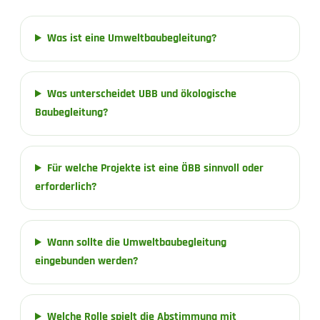
Was ist eine Umweltbaubegleitung?
Was unterscheidet UBB und ökologische
Baubegleitung?
Für welche Projekte ist eine ÖBB sinnvoll oder
erforderlich?
Wann sollte die Umweltbaubegleitung
eingebunden werden?
Welche Rolle spielt die Abstimmung mit