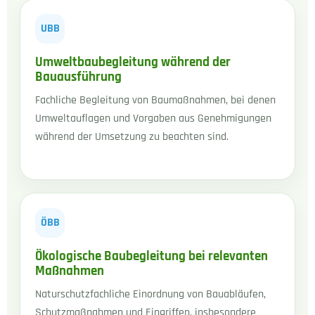
UBB
Umweltbaubegleitung während der
Bauausführung
Fachliche Begleitung von Baumaßnahmen, bei denen
Umweltauflagen und Vorgaben aus Genehmigungen
während der Umsetzung zu beachten sind.
ÖBB
Ökologische Baubegleitung bei relevanten
Maßnahmen
Naturschutzfachliche Einordnung von Bauabläufen,
Schutzmaßnahmen und Eingriffen, insbesondere