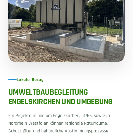
Lokaler Bezug
UMWELTBAUBEGLEITUNG
ENGELSKIRCHEN UND UMGEBUNG
Für Projekte in und um Engelskirchen, 51766, sowie in
Nordrhein-Westfalen können regionale Naturräume,
Schutzgüter und behördliche Abstimmungsprozesse