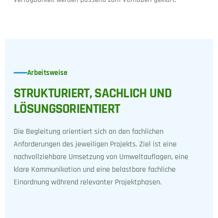
Arbeitsweise
STRUKTURIERT, SACHLICH UND
LÖSUNGSORIENTIERT
Die Begleitung orientiert sich an den fachlichen
Anforderungen des jeweiligen Projekts. Ziel ist eine
nachvollziehbare Umsetzung von Umweltauflagen, eine
klare Kommunikation und eine belastbare fachliche
Einordnung während relevanter Projektphasen.