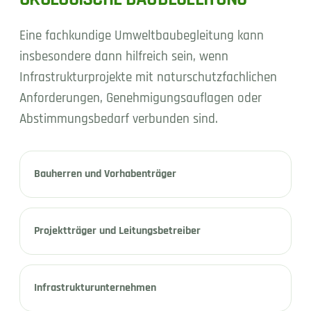
Eine fachkundige Umweltbaubegleitung kann
insbesondere dann hilfreich sein, wenn
Infrastrukturprojekte mit naturschutzfachlichen
Anforderungen, Genehmigungsauflagen oder
Abstimmungsbedarf verbunden sind.
Bauherren und Vorhabenträger
Projektträger und Leitungsbetreiber
Infrastrukturunternehmen