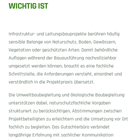
WICHTIG IST
Infrastruktur- und Leitungsbauprojekte berühren häufig
sensible Belange von Naturschutz, Boden, Gewässern,
Vegetation oder geschützten Arten. Damit behördliche
Auflagen während der Bauausführung nachvollziehbar
umgesetzt werden können, braucht es eine fachliche
Schnittstelle, die Anforderungen versteht, einordnet und
verständlich in die Projektpraxis übersetzt.
Die Umweltbaubegleitung und ökologische Baubegleitung
unterstützen dabei, naturschutzfachliche Vorgaben
strukturiert zu berücksichtigen, Abstimmungen zwischen
Projektbeteiligten zu erleichtern und die Umsetzung vor Ort
fachlich zu begleiten. Das Gutachterbüro verbindet
langjährige Erfahrung mit sachlicher Kommunikation