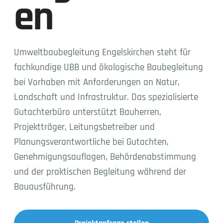
en
Umweltbaubegleitung Engelskirchen steht für
fachkundige UBB und ökologische Baubegleitung
bei Vorhaben mit Anforderungen an Natur,
Landschaft und Infrastruktur. Das spezialisierte
Gutachterbüro unterstützt Bauherren,
Projektträger, Leitungsbetreiber und
Planungsverantwortliche bei Gutachten,
Genehmigungsauflagen, Behördenabstimmung
und der praktischen Begleitung während der
Bauausführung.