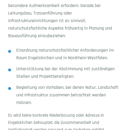
besondere Aufmerksamkeit erfordern. Gerade bei
Leitungsbau, Trassenführung oder
Infrastruktureinrichtungen ist es sinnvoll,
naturschutzfachliche Aspekte frühzeitig in Planung und
Bauausführung einzubeziehen.
Einordnung naturschutzfachlicher Anforderungen im
Raum Engelskirchen und in Nordrhein-Westfalen.
Unterstützung bei der Abstimmung mit zuständigen
Stellen und Projektbeteiligten.
Begleitung von Vorhaben, bei denen Natur, Landschaft
und Infrastruktur zusammen betrachtet werden
müssen.
Es wird keine konkrete Niederlassung oder Adresse in
Engelskirchen behauptet; die Zusammenarbeit und
Verfügbarkeit werden passend zum Vorhaben geklärt.