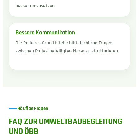
besser umzusetzen.
Bessere Kommunikation
Die Rolle als Schnittstelle hilft, fachliche Fragen
zwischen Projektbeteiligten klarer zu strukturieren.
Häufige Fragen
FAQ ZUR UMWELTBAUBEGLEITUNG
UND ÖBB