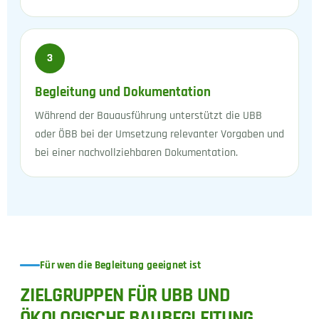
3
Begleitung und Dokumentation
Während der Bauausführung unterstützt die UBB
oder ÖBB bei der Umsetzung relevanter Vorgaben und
bei einer nachvollziehbaren Dokumentation.
Für wen die Begleitung geeignet ist
ZIELGRUPPEN FÜR UBB UND
ÖKOLOGISCHE BAUBEGLEITUNG