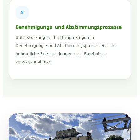
§
Genehmigungs- und Abstimmungsprozesse
Unterstützung bei fachlichen Fragen in
Genehmigungs- und Abstimmungsprozessen, ohne
behördliche Entscheidungen oder Ergebnisse
vorwegzunehmen.