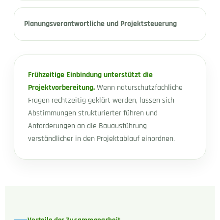
Planungsverantwortliche und Projektsteuerung
Frühzeitige Einbindung unterstützt die
Projektvorbereitung.
Wenn naturschutzfachliche
Fragen rechtzeitig geklärt werden, lassen sich
Abstimmungen strukturierter führen und
Anforderungen an die Bauausführung
verständlicher in den Projektablauf einordnen.