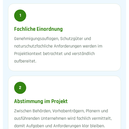
1
Fachliche Einordnung
Genehmigungsauflagen, Schutzgüter und
naturschutzfachliche Anforderungen werden im
Projektkontext betrachtet und verständlich
aufbereitet.
2
Abstimmung im Projekt
Zwischen Behörden, Vorhabenträgern, Planern und
ausführenden Unternehmen wird fachlich vermittelt,
damit Aufgaben und Anforderungen klar bleiben.