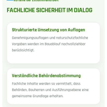
Vorteile der Zusammenarbeit
FACHLICHE SICHERHEIT IM DIALOG
Strukturierte Umsetzung von Auflagen
Genehmigungsauflagen und naturschutzfachliche
Vorgaben werden im Bauablauf nachvollziehbar
berücksichtigt.
Verständliche Behördenabstimmung
Fachliche Inhalte werden so vermittelt, dass
Behörden, Bauherren und Ausführungsebene eine
gemeinsame Grundlage erhalten.