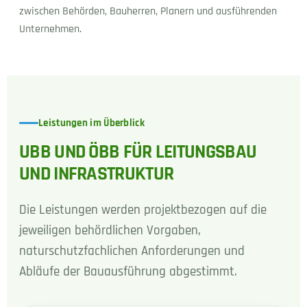
zwischen Behörden, Bauherren, Planern und ausführenden
Unternehmen.
Leistungen im Überblick
UBB UND ÖBB FÜR LEITUNGSBAU
UND INFRASTRUKTUR
Die Leistungen werden projektbezogen auf die
jeweiligen behördlichen Vorgaben,
naturschutzfachlichen Anforderungen und
Abläufe der Bauausführung abgestimmt.