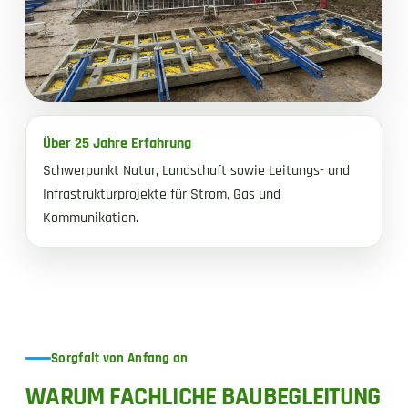
Über 25 Jahre Erfahrung
Schwerpunkt Natur, Landschaft sowie Leitungs- und
Infrastrukturprojekte für Strom, Gas und
Kommunikation.
Sorgfalt von Anfang an
WARUM FACHLICHE BAUBEGLEITUNG