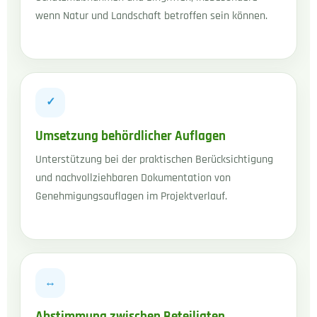
wenn Natur und Landschaft betroffen sein können.
✓
Umsetzung behördlicher Auflagen
Unterstützung bei der praktischen Berücksichtigung
und nachvollziehbaren Dokumentation von
Genehmigungsauflagen im Projektverlauf.
↔
Abstimmung zwischen Beteiligten