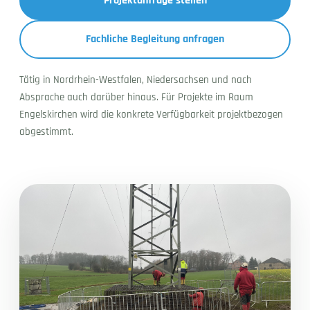
Projektanfrage stellen
Fachliche Begleitung anfragen
Tätig in Nordrhein-Westfalen, Niedersachsen und nach
Absprache auch darüber hinaus. Für Projekte im Raum
Engelskirchen wird die konkrete Verfügbarkeit projektbezogen
abgestimmt.