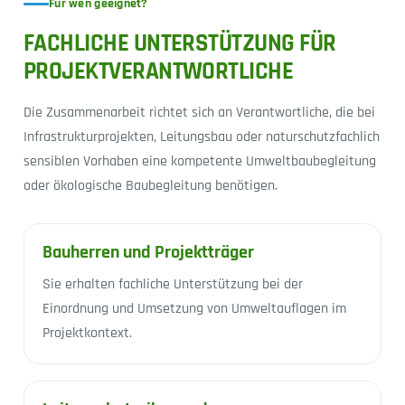
Für wen geeignet?
FACHLICHE UNTERSTÜTZUNG FÜR
PROJEKTVERANTWORTLICHE
Die Zusammenarbeit richtet sich an Verantwortliche, die bei
Infrastrukturprojekten, Leitungsbau oder naturschutzfachlich
sensiblen Vorhaben eine kompetente Umweltbaubegleitung
oder ökologische Baubegleitung benötigen.
Bauherren und Projektträger
Sie erhalten fachliche Unterstützung bei der
Einordnung und Umsetzung von Umweltauflagen im
Projektkontext.