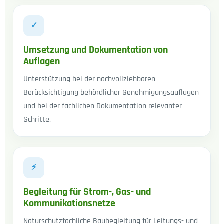
✓
Umsetzung und Dokumentation von
Auflagen
Unterstützung bei der nachvollziehbaren
Berücksichtigung behördlicher Genehmigungsauflagen
und bei der fachlichen Dokumentation relevanter
Schritte.
⚡
Begleitung für Strom-, Gas- und
Kommunikationsnetze
Naturschutzfachliche Baubegleitung für Leitungs- und