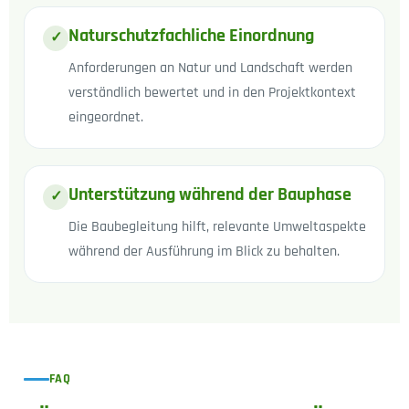
Naturschutzfachliche Einordnung
✓
Anforderungen an Natur und Landschaft werden
verständlich bewertet und in den Projektkontext
eingeordnet.
Unterstützung während der Bauphase
✓
Die Baubegleitung hilft, relevante Umweltaspekte
während der Ausführung im Blick zu behalten.
FAQ