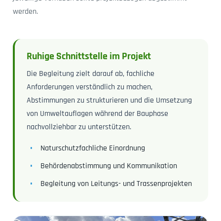
werden.
Ruhige Schnittstelle im Projekt
Die Begleitung zielt darauf ab, fachliche
Anforderungen verständlich zu machen,
Abstimmungen zu strukturieren und die Umsetzung
von Umweltauflagen während der Bauphase
nachvollziehbar zu unterstützen.
Naturschutzfachliche Einordnung
Behördenabstimmung und Kommunikation
Begleitung von Leitungs- und Trassenprojekten