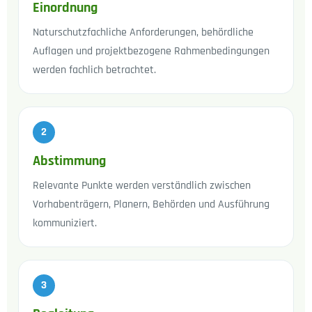
Einordnung
Naturschutzfachliche Anforderungen, behördliche
Auflagen und projektbezogene Rahmenbedingungen
werden fachlich betrachtet.
2
Abstimmung
Relevante Punkte werden verständlich zwischen
Vorhabenträgern, Planern, Behörden und Ausführung
kommuniziert.
3