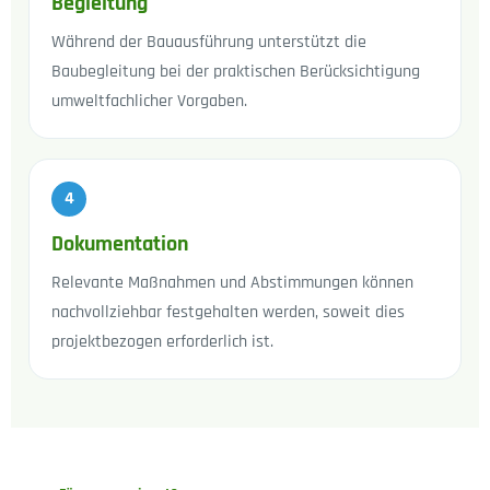
Begleitung
Während der Bauausführung unterstützt die
Baubegleitung bei der praktischen Berücksichtigung
umweltfachlicher Vorgaben.
4
Dokumentation
Relevante Maßnahmen und Abstimmungen können
nachvollziehbar festgehalten werden, soweit dies
projektbezogen erforderlich ist.