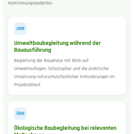
Abstimmungsbedarfen.
UBB
Umweltbaubegleitung während der
Bauausführung
Begleitung der Bauphase mit Blick auf
Umweltauflagen, Schutzgüter und die praktische
Umsetzung naturschutzfachlicher Anforderungen im
Projektablauf.
ÖBB
Ökologische Baubegleitung bei relevanten