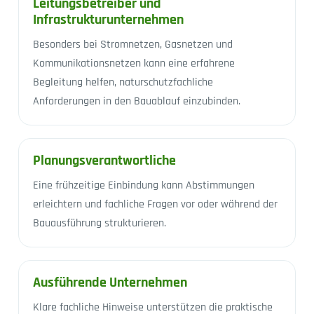
Leitungsbetreiber und
Infrastrukturunternehmen
Besonders bei Stromnetzen, Gasnetzen und
Kommunikationsnetzen kann eine erfahrene
Begleitung helfen, naturschutzfachliche
Anforderungen in den Bauablauf einzubinden.
Planungsverantwortliche
Eine frühzeitige Einbindung kann Abstimmungen
erleichtern und fachliche Fragen vor oder während der
Bauausführung strukturieren.
Ausführende Unternehmen
Klare fachliche Hinweise unterstützen die praktische