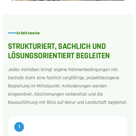
Arbeitsweise
STRUKTURIERT, SACHLICH UND
LÖSUNGSORIENTIERT BEGLEITEN
Jedes Vorhaben bringt eigene Rahmenbedingungen mit.
Deshalb steht eine fachlich sorgfältige, projektbezogene
Begleitung im Mittelpunkt: Anforderungen werden
eingeordnet, Abstimmungen vorbereitet und die
Bauausführung mit Blick auf Natur und Landschaft begleitet.
1