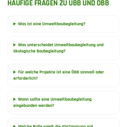
HÄUFIGE FRAGEN ZU UBB UND ÖBB
Was ist eine Umweltbaubegleitung?
Was unterscheidet Umweltbaubegleitung und
ökologische Baubegleitung?
Für welche Projekte ist eine ÖBB sinnvoll oder
erforderlich?
Wann sollte eine Umweltbaubegleitung
eingebunden werden?
Welche Rolle spielt die Abstimmung mit