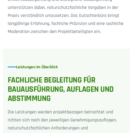
unterstützen dabei, naturschutzfachliche Vorgaben in der
Praxis verständlich umzusetzen. Das Gutachterbüro bringt
langjährige Erfahrung, fachliche Präzision und eine sachliche
Moderation zwischen den Projektbeteiligten ein.
Leistungen im Überblick
FACHLICHE BEGLEITUNG FÜR
BAUAUSFÜHRUNG, AUFLAGEN UND
ABSTIMMUNG
Die Leistungen werden projektbezogen betrachtet und
richten sich nach den jeweiligen Genehmigungsauflagen,
naturschutzfachlichen Anforderungen und