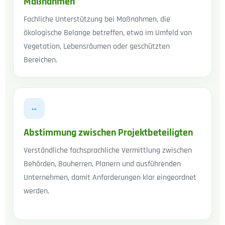
Maßnahmen
Fachliche Unterstützung bei Maßnahmen, die
ökologische Belange betreffen, etwa im Umfeld von
Vegetation, Lebensräumen oder geschützten
Bereichen.
↔
Abstimmung zwischen Projektbeteiligten
Verständliche fachsprachliche Vermittlung zwischen
Behörden, Bauherren, Planern und ausführenden
Unternehmen, damit Anforderungen klar eingeordnet
werden.