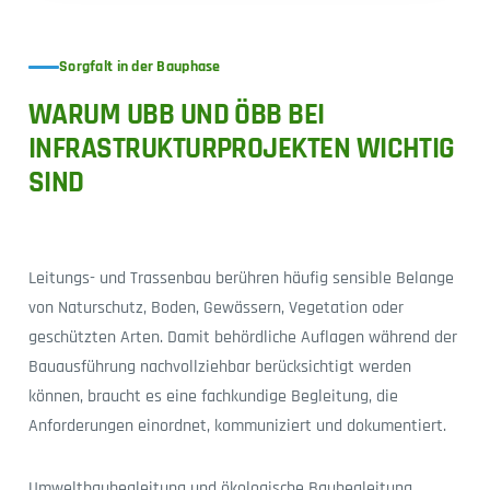
Sorgfalt in der Bauphase
WARUM UBB UND ÖBB BEI
INFRASTRUKTURPROJEKTEN WICHTIG
SIND
Leitungs- und Trassenbau berühren häufig sensible Belange
von Naturschutz, Boden, Gewässern, Vegetation oder
geschützten Arten. Damit behördliche Auflagen während der
Bauausführung nachvollziehbar berücksichtigt werden
können, braucht es eine fachkundige Begleitung, die
Anforderungen einordnet, kommuniziert und dokumentiert.
Umweltbaubegleitung und ökologische Baubegleitung