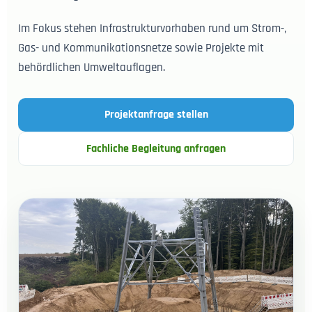
Im Fokus stehen Infrastrukturvorhaben rund um Strom-,
Gas- und Kommunikationsnetze sowie Projekte mit
behördlichen Umweltauflagen.
Projektanfrage stellen
Fachliche Begleitung anfragen