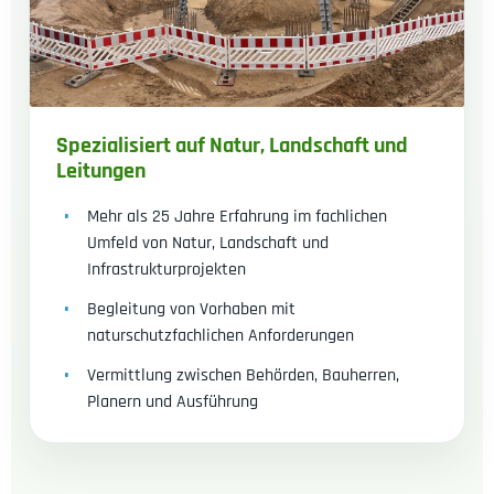
Spezialisiert auf Natur, Landschaft und
Leitungen
Mehr als 25 Jahre Erfahrung im fachlichen
Umfeld von Natur, Landschaft und
Infrastrukturprojekten
Begleitung von Vorhaben mit
naturschutzfachlichen Anforderungen
Vermittlung zwischen Behörden, Bauherren,
Planern und Ausführung