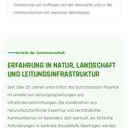
Umsetzung von Auflagen auf der Baustelle und in der
Kommunikation mit weiteren Beteiligten.
Vorteile der Zusammenarbeit
ERFAHRUNG IN NATUR, LANDSCHAFT
UND LEITUNGSINFRASTRUKTUR
Seit über 25 Jahren unterstützt das Gutachterbüro Projekte
im Umfeld von Versorgungsleitungen und
Infrastruktureinrichtungen. Die Kombination aus
naturschutzfachlicher Expertise und verständlicher
Kommunikation ist besonders dort wertvoll, wo fachliche
Anforderungen in konkrete Bauabläufe übertragen werden