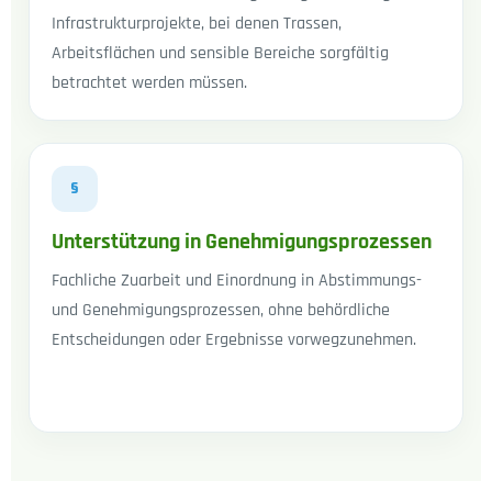
Infrastrukturprojekte, bei denen Trassen,
Arbeitsflächen und sensible Bereiche sorgfältig
betrachtet werden müssen.
§
Unterstützung in Genehmigungsprozessen
Fachliche Zuarbeit und Einordnung in Abstimmungs-
und Genehmigungsprozessen, ohne behördliche
Entscheidungen oder Ergebnisse vorwegzunehmen.