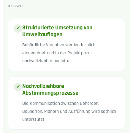
müssen.
Strukturierte Umsetzung von
✓
Umweltauflagen
Behördliche Vorgaben werden fachlich
eingeordnet und in der Projektpraxis
nachvollziehbar begleitet.
Nachvollziehbare
✓
Abstimmungsprozesse
Die Kommunikation zwischen Behörden,
Bauherren, Planern und Ausführung wird sachlich
unterstützt.