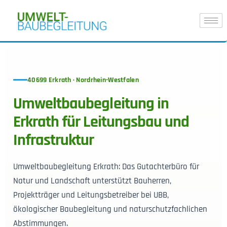
40699 Erkrath · Nordrhein-Westfalen
Umweltbaubegleitung in
Erkrath für Leitungsbau und
Infrastruktur
Umweltbaubegleitung Erkrath: Das Gutachterbüro für
Natur und Landschaft unterstützt Bauherren,
Projektträger und Leitungsbetreiber bei UBB,
ökologischer Baubegleitung und naturschutzfachlichen
Abstimmungen.