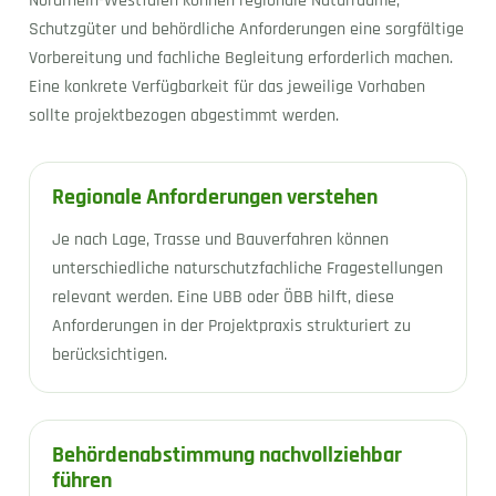
Nordrhein-Westfalen können regionale Naturräume,
Schutzgüter und behördliche Anforderungen eine sorgfältige
Vorbereitung und fachliche Begleitung erforderlich machen.
Eine konkrete Verfügbarkeit für das jeweilige Vorhaben
sollte projektbezogen abgestimmt werden.
Regionale Anforderungen verstehen
Je nach Lage, Trasse und Bauverfahren können
unterschiedliche naturschutzfachliche Fragestellungen
relevant werden. Eine UBB oder ÖBB hilft, diese
Anforderungen in der Projektpraxis strukturiert zu
berücksichtigen.
Behördenabstimmung nachvollziehbar
führen