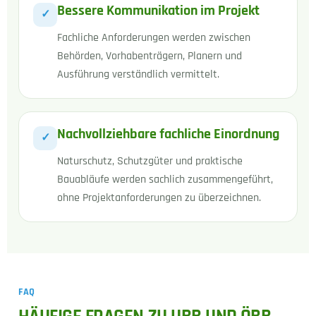
Bessere Kommunikation im Projekt
✓
Fachliche Anforderungen werden zwischen
Behörden, Vorhabenträgern, Planern und
Ausführung verständlich vermittelt.
Nachvollziehbare fachliche Einordnung
✓
Naturschutz, Schutzgüter und praktische
Bauabläufe werden sachlich zusammengeführt,
ohne Projektanforderungen zu überzeichnen.
FAQ