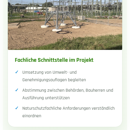
Fachliche Schnittstelle im Projekt
Umsetzung von Umwelt- und
Genehmigungsauflagen begleiten
Abstimmung zwischen Behörden, Bauherren und
Ausführung unterstützen
Naturschutzfachliche Anforderungen verständlich
einordnen