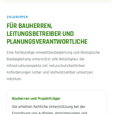
ZIELGRUPPEN
FÜR BAUHERREN,
LEITUNGSBETREIBER UND
PLANUNGSVERANTWORTLICHE
Eine fachkundige Umweltbaubegleitung und ökologische
Baubegleitung unterstützt alle Beteiligten, die
Infrastrukturprojekte mit naturschutzfachlichen
Anforderungen sicher und nachvollziehbar umsetzen
möchten.
Bauherren und Projektträger
Sie erhalten fachliche Unterstützung bei der
Einordnung von Auflagen, Abstimmungen und