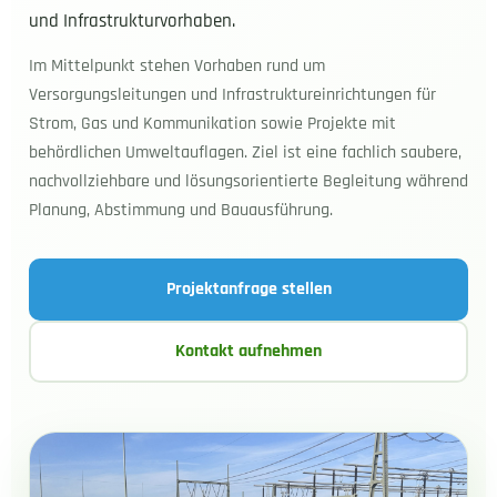
und Infrastrukturvorhaben.
Im Mittelpunkt stehen Vorhaben rund um
Versorgungsleitungen und Infrastruktureinrichtungen für
Strom, Gas und Kommunikation sowie Projekte mit
behördlichen Umweltauflagen. Ziel ist eine fachlich saubere,
nachvollziehbare und lösungsorientierte Begleitung während
Planung, Abstimmung und Bauausführung.
Projektanfrage stellen
Kontakt aufnehmen