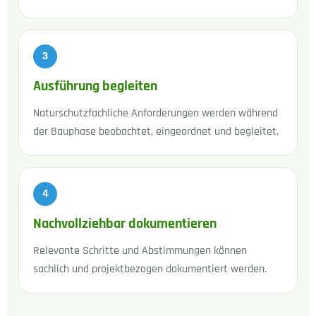
Ausführung begleiten
Naturschutzfachliche Anforderungen werden während
der Bauphase beobachtet, eingeordnet und begleitet.
Nachvollziehbar dokumentieren
Relevante Schritte und Abstimmungen können
sachlich und projektbezogen dokumentiert werden.