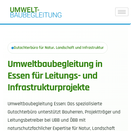
Gutachterbüro für Natur, Landschaft und Infrastruktur
Umweltbaubegleitung in
Essen für Leitungs- und
Infrastrukturprojekte
Umweltbaubegleitung Essen: Das spezialisierte
Gutachterbüro unterstützt Bauherren, Projektträger und
Leitungsbetreiber bei UBB und ÖBB mit
naturschutzfachlicher Expertise für Natur, Landschaft