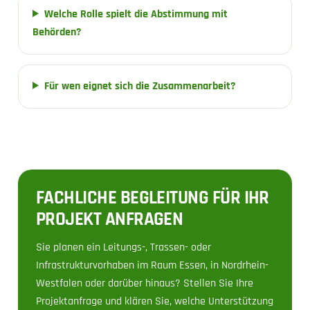
Welche Rolle spielt die Abstimmung mit
Behörden?
Für wen eignet sich die Zusammenarbeit?
FACHLICHE BEGLEITUNG FÜR IHR
PROJEKT ANFRAGEN
Sie planen ein Leitungs-, Trassen- oder
Infrastrukturvorhaben im Raum Essen, in Nordrhein-
Westfalen oder darüber hinaus? Stellen Sie Ihre
Projektanfrage und klären Sie, welche Unterstützung