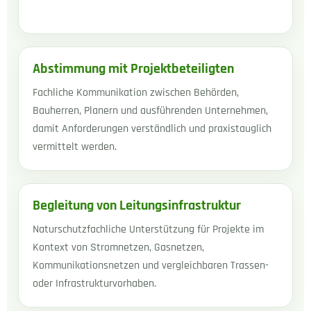
Abstimmung mit Projektbeteiligten
Fachliche Kommunikation zwischen Behörden,
Bauherren, Planern und ausführenden Unternehmen,
damit Anforderungen verständlich und praxistauglich
vermittelt werden.
Begleitung von Leitungsinfrastruktur
Naturschutzfachliche Unterstützung für Projekte im
Kontext von Stromnetzen, Gasnetzen,
Kommunikationsnetzen und vergleichbaren Trassen-
oder Infrastrukturvorhaben.