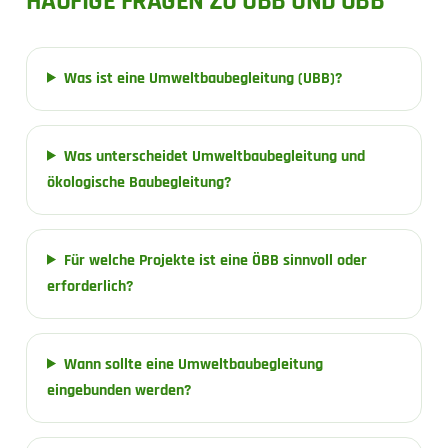
HÄUFIGE FRAGEN ZU UBB UND ÖBB
Was ist eine Umweltbaubegleitung (UBB)?
Was unterscheidet Umweltbaubegleitung und
ökologische Baubegleitung?
Für welche Projekte ist eine ÖBB sinnvoll oder
erforderlich?
Wann sollte eine Umweltbaubegleitung
eingebunden werden?