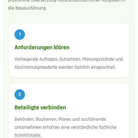
praxisnahe Übersetzung naturschutzfachlicher Vorgaben in
die Bauausführung.
Anforderungen klären
Vorliegende Auflagen, Gutachten, Planungsstände und
Abstimmungsbedarfe werden fachlich eingeordnet.
Beteiligte verbinden
Behörden, Bauherren, Planer und ausführende
Unternehmen erhalten eine verständliche fachliche
Schnittstelle.