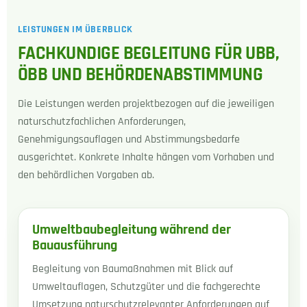
LEISTUNGEN IM ÜBERBLICK
FACHKUNDIGE BEGLEITUNG FÜR UBB,
ÖBB UND BEHÖRDENABSTIMMUNG
Die Leistungen werden projektbezogen auf die jeweiligen
naturschutzfachlichen Anforderungen,
Genehmigungsauflagen und Abstimmungsbedarfe
ausgerichtet. Konkrete Inhalte hängen vom Vorhaben und
den behördlichen Vorgaben ab.
Umweltbaubegleitung während der
Bauausführung
Begleitung von Baumaßnahmen mit Blick auf
Umweltauflagen, Schutzgüter und die fachgerechte
Umsetzung naturschutzrelevanter Anforderungen auf