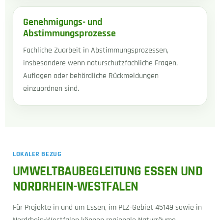
Genehmigungs- und
Abstimmungsprozesse
Fachliche Zuarbeit in Abstimmungsprozessen,
insbesondere wenn naturschutzfachliche Fragen,
Auflagen oder behördliche Rückmeldungen
einzuordnen sind.
LOKALER BEZUG
UMWELTBAUBEGLEITUNG ESSEN UND
NORDRHEIN-WESTFALEN
Für Projekte in und um Essen, im PLZ-Gebiet 45149 sowie in