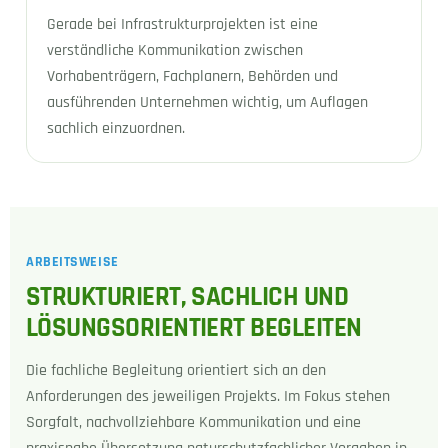
Gerade bei Infrastrukturprojekten ist eine
verständliche Kommunikation zwischen
Vorhabenträgern, Fachplanern, Behörden und
ausführenden Unternehmen wichtig, um Auflagen
sachlich einzuordnen.
ARBEITSWEISE
STRUKTURIERT, SACHLICH UND
LÖSUNGSORIENTIERT BEGLEITEN
Die fachliche Begleitung orientiert sich an den
Anforderungen des jeweiligen Projekts. Im Fokus stehen
Sorgfalt, nachvollziehbare Kommunikation und eine