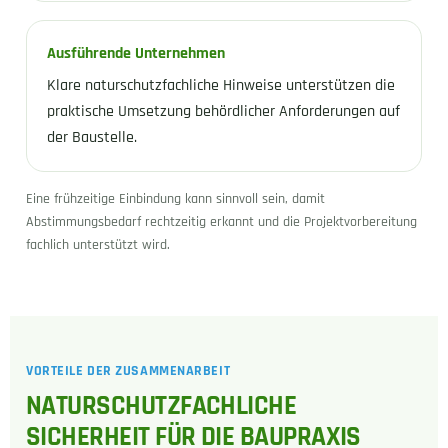
Ausführende Unternehmen
Klare naturschutzfachliche Hinweise unterstützen die
praktische Umsetzung behördlicher Anforderungen auf
der Baustelle.
Eine frühzeitige Einbindung kann sinnvoll sein, damit
Abstimmungsbedarf rechtzeitig erkannt und die Projektvorbereitung
fachlich unterstützt wird.
VORTEILE DER ZUSAMMENARBEIT
NATURSCHUTZFACHLICHE
SICHERHEIT FÜR DIE BAUPRAXIS