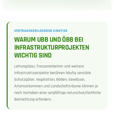
VERTRAUENSBILDENDER EINSTIEG
WARUM UBB UND ÖBB BEI
INFRASTRUKTURPROJEKTEN
WICHTIG SIND
Leitungsbau, Trassenarbeiten und weitere
Infrastrukturprojekte berühren häufig sensible
Schutzgüter. Vegetation, Böden, Gewässer,
Artenvorkommen und Landschaftsräume können je
nach Vorhaben eine sorgfältige naturschutzfachliche
Betrachtung erfordern.