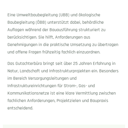
Eine Umweltbaubegleitung (UBB) und ökologische
Baubegleitung (ÖBB) unterstützt dabei, behördliche
Auflagen während der Bauausführung strukturiert zu
berücksichtigen. Sie hilft, Anforderungen aus
Genehmigungen in die praktische Umsetzung zu übertragen
und offene Fragen frühzeitig fachlich einzuordnen.
Das Gutachterbüro bringt seit über 25 Jahren Erfahrung in
Natur, Landschaft und Infrastrukturprojekten ein. Besonders
im Bereich Versorgungsleitungen und
Infrastruktureinrichtungen für Strom-, Gas- und
Kommunikationsnetze ist eine klare Vermittlung zwischen
fachlichen Anforderungen, Projektzielen und Baupraxis
entscheidend.