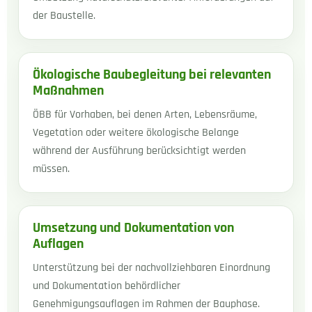
der Baustelle.
Ökologische Baubegleitung bei relevanten
Maßnahmen
ÖBB für Vorhaben, bei denen Arten, Lebensräume,
Vegetation oder weitere ökologische Belange
während der Ausführung berücksichtigt werden
müssen.
Umsetzung und Dokumentation von
Auflagen
Unterstützung bei der nachvollziehbaren Einordnung
und Dokumentation behördlicher
Genehmigungsauflagen im Rahmen der Bauphase.