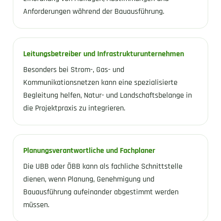
Anforderungen während der Bauausführung.
Leitungsbetreiber und Infrastrukturunternehmen
Besonders bei Strom-, Gas- und
Kommunikationsnetzen kann eine spezialisierte
Begleitung helfen, Natur- und Landschaftsbelange in
die Projektpraxis zu integrieren.
Planungsverantwortliche und Fachplaner
Die UBB oder ÖBB kann als fachliche Schnittstelle
dienen, wenn Planung, Genehmigung und
Bauausführung aufeinander abgestimmt werden
müssen.