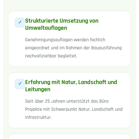
Strukturierte Umsetzung von
✓
Umweltauflagen
Genehmigungsauflagen werden fachlich
eingeordnet und im Rahmen der Bauausführung
nachvollziehbar begleitet.
Erfahrung mit Natur, Landschaft und
✓
Leitungen
Seit über 25 Jahren unterstützt das Büro
Projekte mit Schwerpunkt Natur, Landschaft und
Infrastruktur.