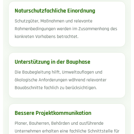
Naturschutzfachliche Einordnung
Schutzgüter, Maßnahmen und relevante
Rahmenbedingungen werden im Zusammenhang des
konkreten Vorhabens betrachtet.
Unterstützung in der Bauphase
Die Baubegleitung hilft, Umweltauflagen und
ökologische Anforderungen während relevanter
Bauabschnitte fachlich zu berücksichtigen.
Bessere Projektkommunikation
Planer, Bauherren, Behörden und ausführende
Unternehmen erhalten eine fachliche Schnittstelle für