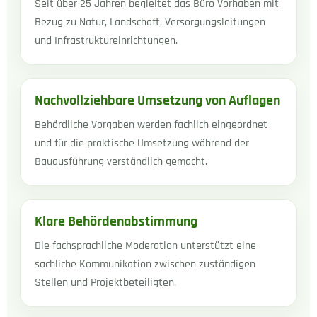
Seit über 25 Jahren begleitet das Büro Vorhaben mit
Bezug zu Natur, Landschaft, Versorgungsleitungen
und Infrastruktureinrichtungen.
Nachvollziehbare Umsetzung von Auflagen
Behördliche Vorgaben werden fachlich eingeordnet
und für die praktische Umsetzung während der
Bauausführung verständlich gemacht.
Klare Behördenabstimmung
Die fachsprachliche Moderation unterstützt eine
sachliche Kommunikation zwischen zuständigen
Stellen und Projektbeteiligten.