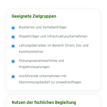
Geeignete Zielgruppen
Bauherren und Vorhabenträger
Projektträger und Infrastrukturunternehmen
Leitungsbetreiber im Bereich Strom, Gas und
Kommunikation
Planungsverantwortliche und
Projektsteuerungen
Ausführende Unternehmen mit
Abstimmungsbedarf zu Umweltauflagen
Nutzen der fachlichen Begleitung