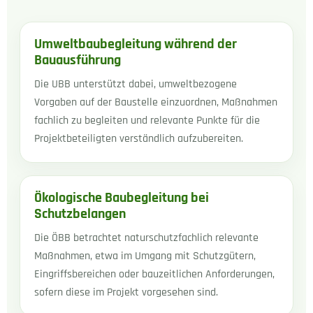
Umweltbaubegleitung während der
Bauausführung
Die UBB unterstützt dabei, umweltbezogene
Vorgaben auf der Baustelle einzuordnen, Maßnahmen
fachlich zu begleiten und relevante Punkte für die
Projektbeteiligten verständlich aufzubereiten.
Ökologische Baubegleitung bei
Schutzbelangen
Die ÖBB betrachtet naturschutzfachlich relevante
Maßnahmen, etwa im Umgang mit Schutzgütern,
Eingriffsbereichen oder bauzeitlichen Anforderungen,
sofern diese im Projekt vorgesehen sind.