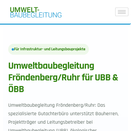
Für Infrastruktur- und Leitungsbauprojekte
Umweltbaubegleitung
Fröndenberg/Ruhr für UBB &
ÖBB
Umweltbaubegleitung Fröndenberg/Ruhr: Das
spezialisierte Gutachterbüro unterstützt Bauherren,
Projektträger und Leitungsbetreiber bei
Umweltbaubegleitung (UBB), ökologischer