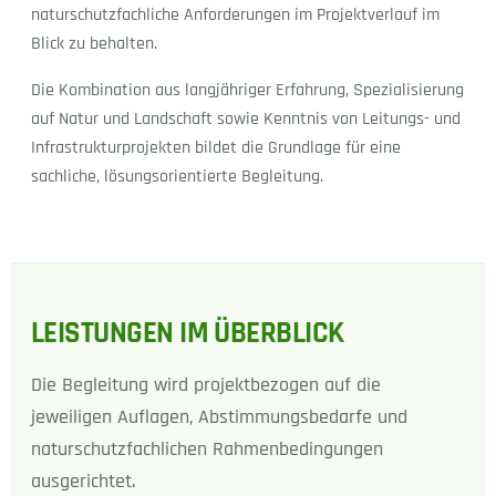
naturschutzfachliche Anforderungen im Projektverlauf im
Blick zu behalten.
Die Kombination aus langjähriger Erfahrung, Spezialisierung
auf Natur und Landschaft sowie Kenntnis von Leitungs- und
Infrastrukturprojekten bildet die Grundlage für eine
sachliche, lösungsorientierte Begleitung.
LEISTUNGEN IM ÜBERBLICK
Die Begleitung wird projektbezogen auf die
jeweiligen Auflagen, Abstimmungsbedarfe und
naturschutzfachlichen Rahmenbedingungen
ausgerichtet.