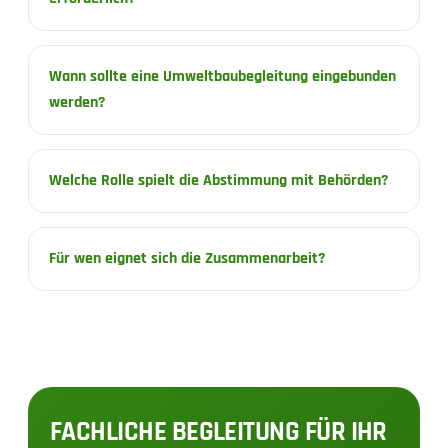
Wann sollte eine Umweltbaubegleitung eingebunden
werden?
Welche Rolle spielt die Abstimmung mit Behörden?
Für wen eignet sich die Zusammenarbeit?
FACHLICHE BEGLEITUNG FÜR IHR