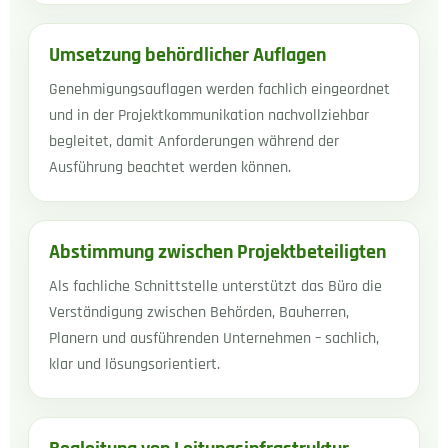
Umsetzung behördlicher Auflagen
Genehmigungsauflagen werden fachlich eingeordnet
und in der Projektkommunikation nachvollziehbar
begleitet, damit Anforderungen während der
Ausführung beachtet werden können.
Abstimmung zwischen Projektbeteiligten
Als fachliche Schnittstelle unterstützt das Büro die
Verständigung zwischen Behörden, Bauherren,
Planern und ausführenden Unternehmen – sachlich,
klar und lösungsorientiert.