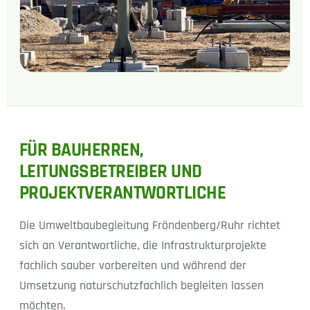
FÜR BAUHERREN,
LEITUNGSBETREIBER UND
PROJEKTVERANTWORTLICHE
Die Umweltbaubegleitung Fröndenberg/Ruhr richtet
sich an Verantwortliche, die Infrastrukturprojekte
fachlich sauber vorbereiten und während der
Umsetzung naturschutzfachlich begleiten lassen
möchten.