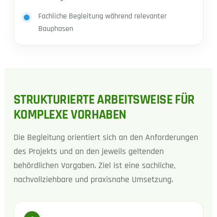
Fachliche Begleitung während relevanter
Bauphasen
STRUKTURIERTE ARBEITSWEISE FÜR
KOMPLEXE VORHABEN
Die Begleitung orientiert sich an den Anforderungen
des Projekts und an den jeweils geltenden
behördlichen Vorgaben. Ziel ist eine sachliche,
nachvollziehbare und praxisnahe Umsetzung.