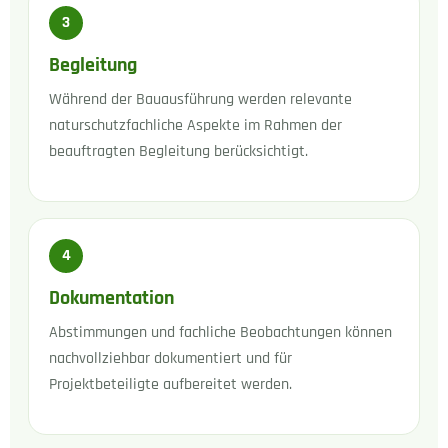
3
Begleitung
Während der Bauausführung werden relevante
naturschutzfachliche Aspekte im Rahmen der
beauftragten Begleitung berücksichtigt.
4
Dokumentation
Abstimmungen und fachliche Beobachtungen können
nachvollziehbar dokumentiert und für
Projektbeteiligte aufbereitet werden.