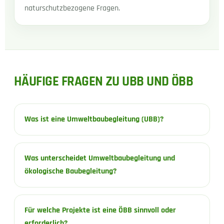
naturschutzbezogene Fragen.
HÄUFIGE FRAGEN ZU UBB UND ÖBB
Was ist eine Umweltbaubegleitung (UBB)?
Was unterscheidet Umweltbaubegleitung und
ökologische Baubegleitung?
Für welche Projekte ist eine ÖBB sinnvoll oder
erforderlich?