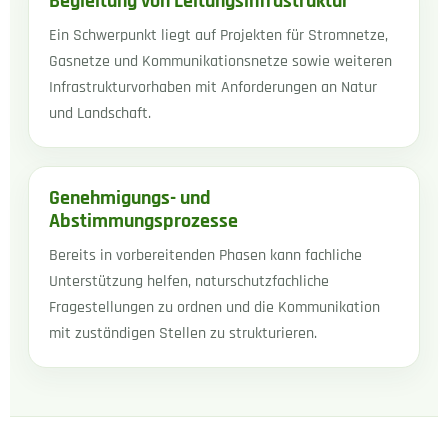
Begleitung von Leitungsinfrastruktur
Ein Schwerpunkt liegt auf Projekten für Stromnetze,
Gasnetze und Kommunikationsnetze sowie weiteren
Infrastrukturvorhaben mit Anforderungen an Natur
und Landschaft.
Genehmigungs- und
Abstimmungsprozesse
Bereits in vorbereitenden Phasen kann fachliche
Unterstützung helfen, naturschutzfachliche
Fragestellungen zu ordnen und die Kommunikation
mit zuständigen Stellen zu strukturieren.