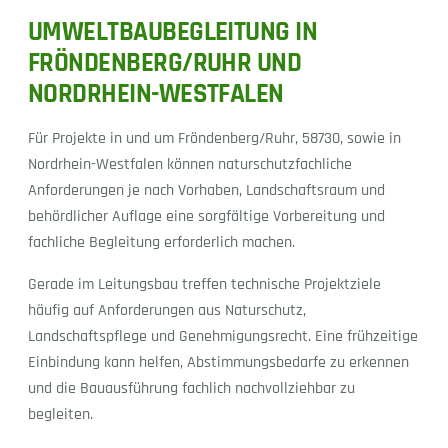
UMWELTBAUBEGLEITUNG IN
FRÖNDENBERG/RUHR UND
NORDRHEIN-WESTFALEN
Für Projekte in und um Fröndenberg/Ruhr, 58730, sowie in
Nordrhein-Westfalen können naturschutzfachliche
Anforderungen je nach Vorhaben, Landschaftsraum und
behördlicher Auflage eine sorgfältige Vorbereitung und
fachliche Begleitung erforderlich machen.
Gerade im Leitungsbau treffen technische Projektziele
häufig auf Anforderungen aus Naturschutz,
Landschaftspflege und Genehmigungsrecht. Eine frühzeitige
Einbindung kann helfen, Abstimmungsbedarfe zu erkennen
und die Bauausführung fachlich nachvollziehbar zu
begleiten.