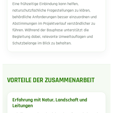
Eine frühzeitige Einbindung kann helfen,
naturschutzfachliche Fragestellungen zu klären,
behördliche Anforderungen besser einzuordnen und
Abstimmungen im Projektverlauf verständlicher zu
führen. Während der Bauphase unterstützt die
Begleitung dabei, relevante Umweltauflagen und
Schutzbelange im Blick zu behalten.
VORTEILE DER ZUSAMMENARBEIT
Erfahrung mit Natur, Landschaft und
Leitungen