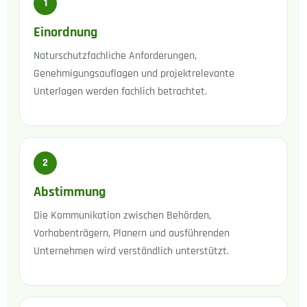
1
Einordnung
Naturschutzfachliche Anforderungen,
Genehmigungsauflagen und projektrelevante
Unterlagen werden fachlich betrachtet.
2
Abstimmung
Die Kommunikation zwischen Behörden,
Vorhabenträgern, Planern und ausführenden
Unternehmen wird verständlich unterstützt.