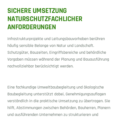
SICHERE UMSETZUNG
NATURSCHUTZFACHLICHER
ANFORDERUNGEN
Infrastrukturprojekte und Leitungsbauvorhaben berühren
häufig sensible Belange von Natur und Landschaft.
Schutzgüter, Bauzeiten, Eingriffsbereiche und behördliche
Vorgaben müssen während der Planung und Bauausführung
nachvollziehbar berücksichtigt werden.
Eine fachkundige Umweltbaubegleitung und ökologische
Baubegleitung unterstützt dabei, Genehmigungsauflagen
verständlich in die praktische Umsetzung zu übertragen. Sie
hilft, Abstimmungen zwischen Behörden, Bauherren, Planern
und ausführenden Unternehmen zu strukturieren und