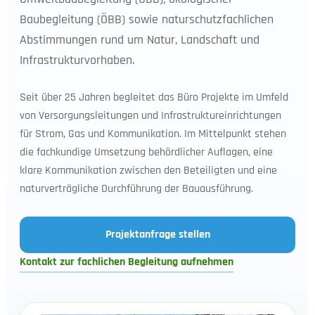
Baubegleitung (ÖBB) sowie naturschutzfachlichen
Abstimmungen rund um Natur, Landschaft und
Infrastrukturvorhaben.
Seit über 25 Jahren begleitet das Büro Projekte im Umfeld
von Versorgungsleitungen und Infrastruktureinrichtungen
für Strom, Gas und Kommunikation. Im Mittelpunkt stehen
die fachkundige Umsetzung behördlicher Auflagen, eine
klare Kommunikation zwischen den Beteiligten und eine
naturverträgliche Durchführung der Bauausführung.
Projektanfrage stellen
Kontakt zur fachlichen Begleitung aufnehmen