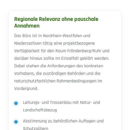
Regionale Relevanz ohne pauschale
Annahmen
Das Büro ist in Nordrhein-Westfalen und
Niedersachsen tätig; eine projektbezogene
Verfügbarkeit für den Raum Fröndenberg/Ruhr und
darüber hinaus sollte im Einzelfall geklärt werden.
Dabei stehen die Anforderungen des konkreten
Vorhabens, die zuständigen Behörden und die
naturschutzfachlichen Rahmenbedingungen im
Vordergrund.
Leitungs- und Trassenbau mit Natur- und
Landschaftsbezug
Abstimmung zu behördlichen Auflagen und
Schutzgütern