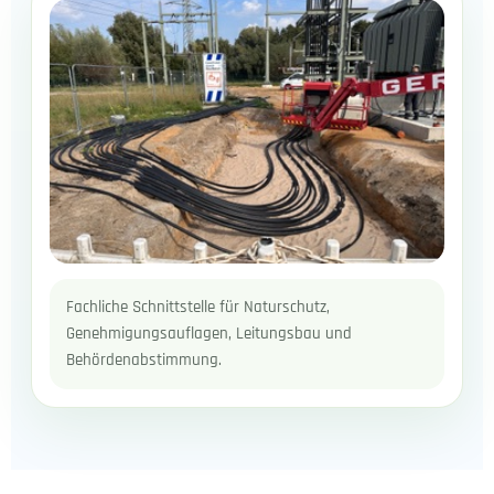
Fachliche Schnittstelle für Naturschutz,
Genehmigungsauflagen, Leitungsbau und
Behördenabstimmung.