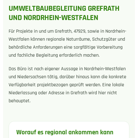
UMWELTBAUBEGLEITUNG GREFRATH
UND NORDRHEIN-WESTFALEN
Für Projekte in und um Grefrath, 47929, sowie in Nordrhein-
Westfalen können regionale Naturräume, Schutzgüter und
behördliche Anforderungen eine sorgfältige Vorbereitung
und fachliche Begleitung erforderlich machen.
Das Büro ist nach eigener Aussage in Nordrhein-Westfalen
und Niedersachsen tätig, darüber hinaus kann die konkrete
Verfügbarkeit projektbezogen geprüft werden. Eine lokale
Niederlassung oder Adresse in Grefrath wird hier nicht
behauptet.
Worauf es regional ankommen kann