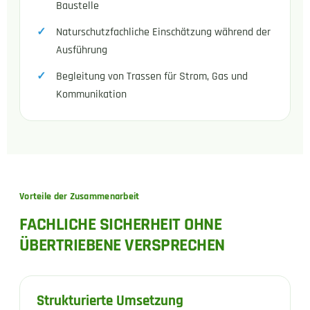
Baustelle
Naturschutzfachliche Einschätzung während der
Ausführung
Begleitung von Trassen für Strom, Gas und
Kommunikation
Vorteile der Zusammenarbeit
FACHLICHE SICHERHEIT OHNE
ÜBERTRIEBENE VERSPRECHEN
Strukturierte Umsetzung