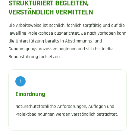
STRUKTURIERT BEGLEITEN,
VERSTÄNDLICH VERMITTELN
Die Arbeitsweise ist sachlich, fachlich sorgfältig und auf die
jeweilige Projektphase ausgerichtet. Je nach Vorhaben kann
die Unterstützung bereits in Abstimmungs- und
Genehmigungsprozessen beginnen und sich bis in die
Bauausführung fortsetzen.
1
Einordnung
Naturschutzfachliche Anforderungen, Auflagen und
Projektbedingungen werden verständlich betrachtet.