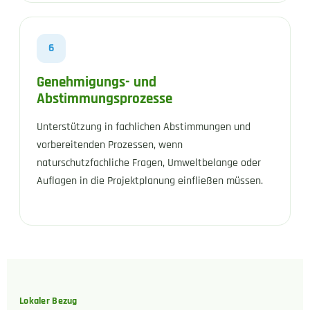
6
Genehmigungs- und
Abstimmungsprozesse
Unterstützung in fachlichen Abstimmungen und
vorbereitenden Prozessen, wenn
naturschutzfachliche Fragen, Umweltbelange oder
Auflagen in die Projektplanung einfließen müssen.
Lokaler Bezug