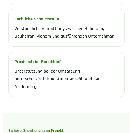
Fachliche Schnittstelle
Verständliche Vermittlung zwischen Behörden,
Bauherren, Planern und ausführenden Unternehmen.
Praxisnah im Bauablauf
Unterstützung bei der Umsetzung
naturschutzfachlicher Auflagen während der
Ausführung.
Sichere Orientierung im Projekt