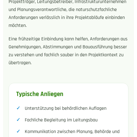
Projektträger, Leitungsbetreiber, Infrastrukturunternehmen
und Planungsverantwortliche, die naturschutzfachliche
Anforderungen verlässlich in ihre Projektabläufe einbinden
möchten.
Eine frühzeitige Einbindung kann helfen, Anforderungen aus
Genehmigungen, Abstimmungen und Bauausführung besser
zu verstehen und fachlich sauber in den Projektkontext zu
übertragen.
Typische Anliegen
Unterstützung bei behördlichen Auflagen
Fachliche Begleitung im Leitungsbau
Kommunikation zwischen Planung, Behörde und