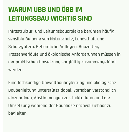
WARUM UBB UND ÖBB IM
LEITUNGSBAU WICHTIG SIND
Infrastruktur- und Leitungsbauprojekte berühren häufig
sensible Belange von Naturschutz, Landschaft und
Schutzgütern. Behördliche Auflagen, Bauzeiten,
Trassenverläufe und ökologische Anforderungen müssen in
der praktischen Umsetzung sorgfältig zusammengeführt
werden.
Eine fachkundige Umweltbaubegleitung und ökologische
Baubegleitung unterstützt dabei, Vorgaben verständlich
einzuordnen, Abstimmungen zu strukturieren und die
Umsetzung während der Bauphase nachvollziehbar zu
begleiten.