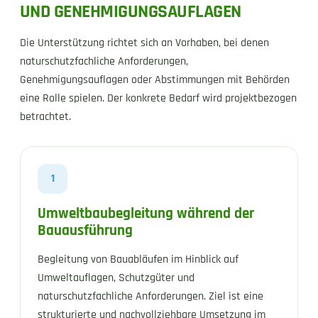
UND GENEHMIGUNGSAUFLAGEN
Die Unterstützung richtet sich an Vorhaben, bei denen
naturschutzfachliche Anforderungen,
Genehmigungsauflagen oder Abstimmungen mit Behörden
eine Rolle spielen. Der konkrete Bedarf wird projektbezogen
betrachtet.
1
Umweltbaubegleitung während der
Bauausführung
Begleitung von Bauabläufen im Hinblick auf
Umweltauflagen, Schutzgüter und
naturschutzfachliche Anforderungen. Ziel ist eine
strukturierte und nachvollziehbare Umsetzung im