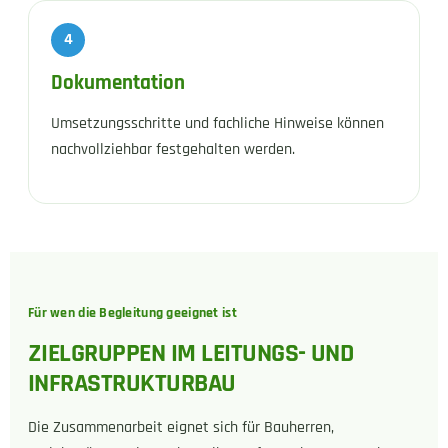
4
Dokumentation
Umsetzungsschritte und fachliche Hinweise können
nachvollziehbar festgehalten werden.
Für wen die Begleitung geeignet ist
ZIELGRUPPEN IM LEITUNGS- UND
INFRASTRUKTURBAU
Die Zusammenarbeit eignet sich für Bauherren,