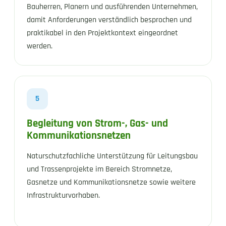
Bauherren, Planern und ausführenden Unternehmen,
damit Anforderungen verständlich besprochen und
praktikabel in den Projektkontext eingeordnet
werden.
5
Begleitung von Strom-, Gas- und
Kommunikationsnetzen
Naturschutzfachliche Unterstützung für Leitungsbau
und Trassenprojekte im Bereich Stromnetze,
Gasnetze und Kommunikationsnetze sowie weitere
Infrastrukturvorhaben.