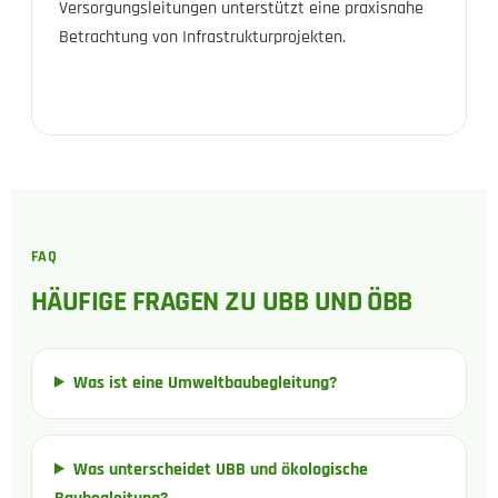
Versorgungsleitungen unterstützt eine praxisnahe
Betrachtung von Infrastrukturprojekten.
FAQ
HÄUFIGE FRAGEN ZU UBB UND ÖBB
Was ist eine Umweltbaubegleitung?
Was unterscheidet UBB und ökologische