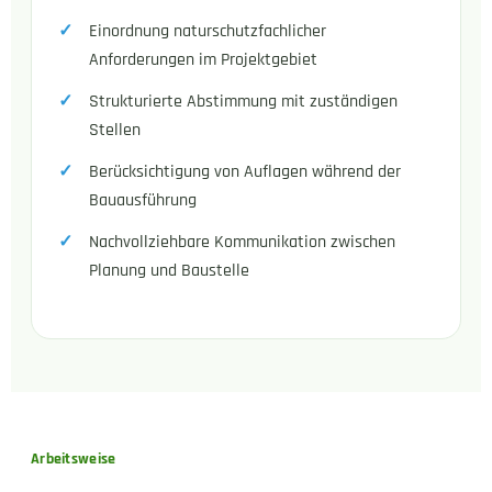
Einordnung naturschutzfachlicher
Anforderungen im Projektgebiet
Strukturierte Abstimmung mit zuständigen
Stellen
Berücksichtigung von Auflagen während der
Bauausführung
Nachvollziehbare Kommunikation zwischen
Planung und Baustelle
Arbeitsweise