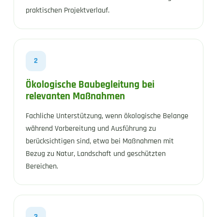
praktischen Projektverlauf.
2
Ökologische Baubegleitung bei
relevanten Maßnahmen
Fachliche Unterstützung, wenn ökologische Belange
während Vorbereitung und Ausführung zu
berücksichtigen sind, etwa bei Maßnahmen mit
Bezug zu Natur, Landschaft und geschützten
Bereichen.
3