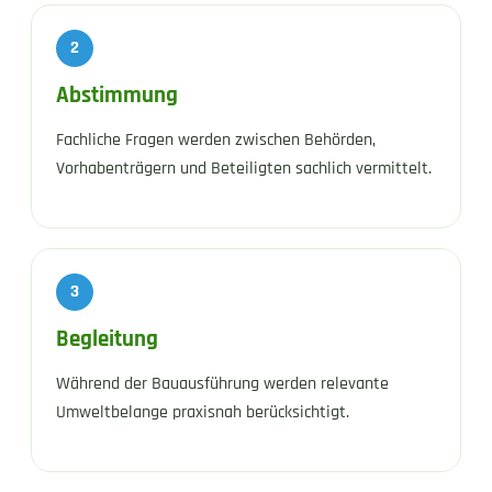
2
Abstimmung
Fachliche Fragen werden zwischen Behörden,
Vorhabenträgern und Beteiligten sachlich vermittelt.
3
Begleitung
Während der Bauausführung werden relevante
Umweltbelange praxisnah berücksichtigt.