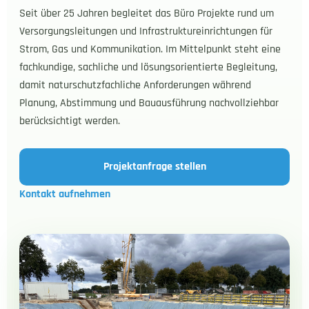
Seit über 25 Jahren begleitet das Büro Projekte rund um
Versorgungsleitungen und Infrastruktureinrichtungen für
Strom, Gas und Kommunikation. Im Mittelpunkt steht eine
fachkundige, sachliche und lösungsorientierte Begleitung,
damit naturschutzfachliche Anforderungen während
Planung, Abstimmung und Bauausführung nachvollziehbar
berücksichtigt werden.
Projektanfrage stellen
Kontakt aufnehmen