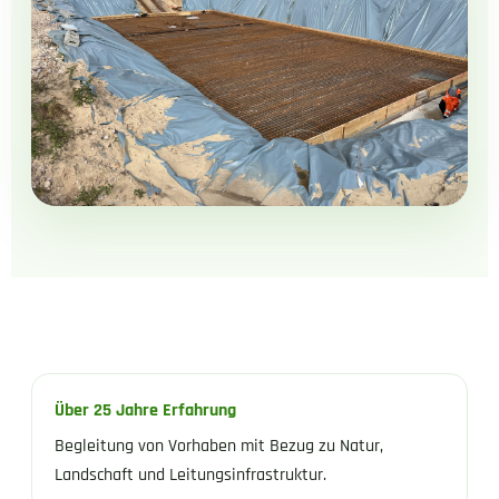
Über 25 Jahre Erfahrung
Begleitung von Vorhaben mit Bezug zu Natur,
Landschaft und Leitungsinfrastruktur.