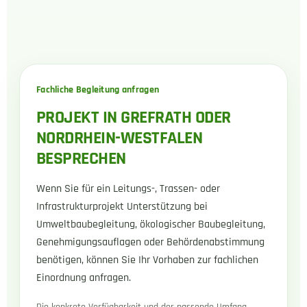
Fachliche Begleitung anfragen
PROJEKT IN GREFRATH ODER
NORDRHEIN-WESTFALEN
BESPRECHEN
Wenn Sie für ein Leitungs-, Trassen- oder
Infrastrukturprojekt Unterstützung bei
Umweltbaubegleitung, ökologischer Baubegleitung,
Genehmigungsauflagen oder Behördenabstimmung
benötigen, können Sie Ihr Vorhaben zur fachlichen
Einordnung anfragen.
Die konkrete Verfügbarkeit und der passende Umfang