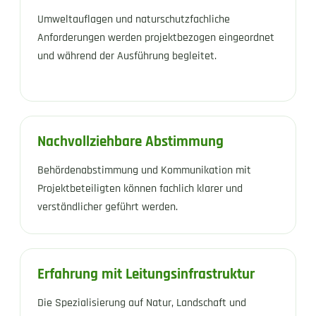
Umweltauflagen und naturschutzfachliche
Anforderungen werden projektbezogen eingeordnet
und während der Ausführung begleitet.
Nachvollziehbare Abstimmung
Behördenabstimmung und Kommunikation mit
Projektbeteiligten können fachlich klarer und
verständlicher geführt werden.
Erfahrung mit Leitungsinfrastruktur
Die Spezialisierung auf Natur, Landschaft und