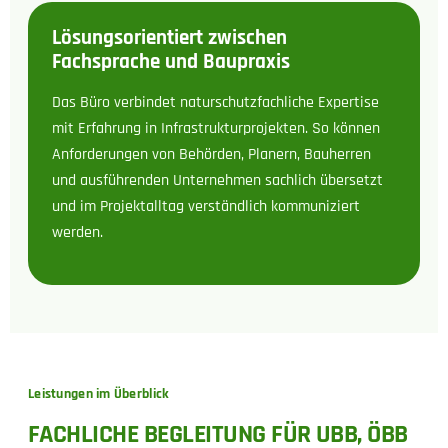
Lösungsorientiert zwischen
Fachsprache und Baupraxis
Das Büro verbindet naturschutzfachliche Expertise
mit Erfahrung in Infrastrukturprojekten. So können
Anforderungen von Behörden, Planern, Bauherren
und ausführenden Unternehmen sachlich übersetzt
und im Projektalltag verständlich kommuniziert
werden.
Leistungen im Überblick
FACHLICHE BEGLEITUNG FÜR UBB, ÖBB