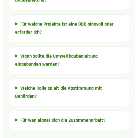
Baubegleitung?
Für welche Projekte ist eine ÖBB sinnvoll oder
erforderlich?
Wann sollte die Umweltbaubegleitung
eingebunden werden?
Welche Rolle spielt die Abstimmung mit
Behörden?
Für wen eignet sich die Zusammenarbeit?