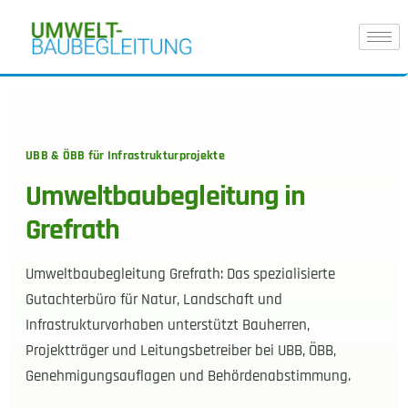
UBB & ÖBB für Infrastrukturprojekte
Umweltbaubegleitung in
Grefrath
Umweltbaubegleitung Grefrath: Das spezialisierte
Gutachterbüro für Natur, Landschaft und
Infrastrukturvorhaben unterstützt Bauherren,
Projektträger und Leitungsbetreiber bei UBB, ÖBB,
Genehmigungsauflagen und Behördenabstimmung.