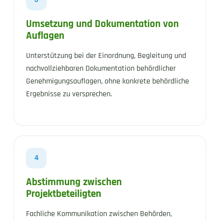
Umsetzung und Dokumentation von
Auflagen
Unterstützung bei der Einordnung, Begleitung und
nachvollziehbaren Dokumentation behördlicher
Genehmigungsauflagen, ohne konkrete behördliche
Ergebnisse zu versprechen.
4
Abstimmung zwischen
Projektbeteiligten
Fachliche Kommunikation zwischen Behörden,