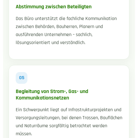
Abstimmung zwischen Beteiligten
Das Büro unterstützt die fachliche Kommunikation
zwischen Behörden, Bauherren, Planern und
ausführenden Unternehmen – sachlich,
lösungsorientiert und verständlich.
05
Begleitung von Strom-, Gas- und
Kommunikationsnetzen
Ein Schwerpunkt liegt auf Infrastrukturprojekten und
Versorgungsleitungen, bei denen Trassen, Bauflächen
und Naturräume sorgfältig betrachtet werden
müssen.