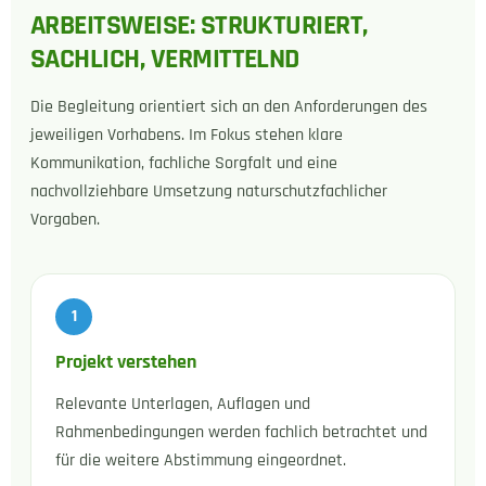
ARBEITSWEISE: STRUKTURIERT,
SACHLICH, VERMITTELND
Die Begleitung orientiert sich an den Anforderungen des
jeweiligen Vorhabens. Im Fokus stehen klare
Kommunikation, fachliche Sorgfalt und eine
nachvollziehbare Umsetzung naturschutzfachlicher
Vorgaben.
Projekt verstehen
Relevante Unterlagen, Auflagen und
Rahmenbedingungen werden fachlich betrachtet und
für die weitere Abstimmung eingeordnet.