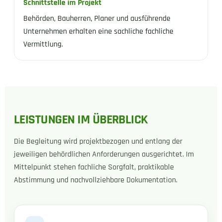
Schnittstelle im Projekt
Behörden, Bauherren, Planer und ausführende
Unternehmen erhalten eine sachliche fachliche
Vermittlung.
LEISTUNGEN IM ÜBERBLICK
Die Begleitung wird projektbezogen und entlang der
jeweiligen behördlichen Anforderungen ausgerichtet. Im
Mittelpunkt stehen fachliche Sorgfalt, praktikable
Abstimmung und nachvollziehbare Dokumentation.