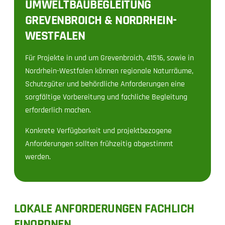
UMWELTBAUBEGLEITUNG
GREVENBROICH & NORDRHEIN-
WESTFALEN
Für Projekte in und um Grevenbroich, 41516, sowie in
Nordrhein-Westfalen können regionale Naturräume,
Schutzgüter und behördliche Anforderungen eine
sorgfältige Vorbereitung und fachliche Begleitung
erforderlich machen.
Konkrete Verfügbarkeit und projektbezogene
Anforderungen sollten frühzeitig abgestimmt
werden.
LOKALE ANFORDERUNGEN FACHLICH
EINORDNEN