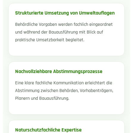
Strukturierte Umsetzung von Umweltauflagen
Behördliche Vorgaben werden fachlich eingeordnet
und während der Bauausführung mit Blick auf
praktische Umsetzbarkeit begleitet.
Nachvollziehbare Abstimmungsprozesse
Eine klare fachliche Kommunikation erleichtert die
Abstimmung zwischen Behörden, Vorhabenträgern,
Planern und Bauausführung.
Naturschutzfachliche Expertise