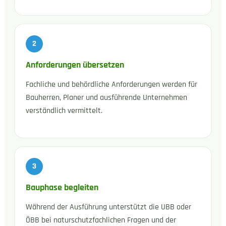
Anforderungen übersetzen
Fachliche und behördliche Anforderungen werden für
Bauherren, Planer und ausführende Unternehmen
verständlich vermittelt.
Bauphase begleiten
Während der Ausführung unterstützt die UBB oder
ÖBB bei naturschutzfachlichen Fragen und der