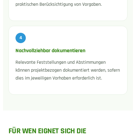
praktischen Berücksichtigung von Vorgaben.
Nachvollziehbar dokumentieren
Relevante Feststellungen und Abstimmungen
können projektbezogen dokumentiert werden, sofern
dies im jeweiligen Vorhaben erforderlich ist.
FÜR WEN EIGNET SICH DIE