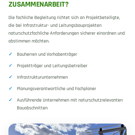
ZUSAMMENARBEIT?
Die fachliche Begleitung richtet sich an Projektbeteiligte,
die bei Infrastruktur- und Leitungsbauprojekten
naturschutzfachliche Anforderungen sicherer einordnen und
abstimmen möchten.
Bauherren und Vorhabenträger
Projektträger und Leitungsbetreiber
Infrastrukturunternehmen
Planungsverantwortliche und Fachplaner
Ausführende Unternehmen mit naturschutzrelevanten
Bauabschnitten