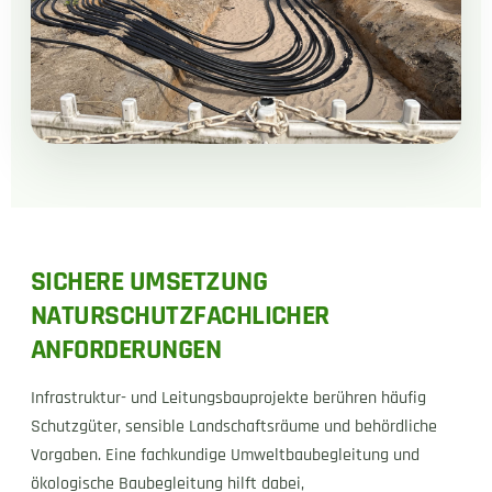
SICHERE UMSETZUNG
NATURSCHUTZFACHLICHER
ANFORDERUNGEN
Infrastruktur- und Leitungsbauprojekte berühren häufig
Schutzgüter, sensible Landschaftsräume und behördliche
Vorgaben. Eine fachkundige Umweltbaubegleitung und
ökologische Baubegleitung hilft dabei,