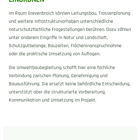
Im Raum Grevenbroich können Leitungsbau, Trassenplanung
und weitere Infrastrukturvorhaben unterschiedliche
naturschutzfachliche Fragestellungen berühren. Dazu zählen
unter anderem Eingriffe in Natur und Landschaft,
Schutzgutbelange, Bauzeiten, Flächeninanspruchnahme
oder die praktische Umsetzung von Auflagen.
Die Umweltbaubegleitung schafft hier eine fachliche
Verbindung zwischen Planung, Genehmigung und
Bauausführung. Sie ersetzt keine behördliche Entscheidung,
unterstützt aber die strukturierte Vorbereitung,
Kommunikation und Umsetzung im Projekt.