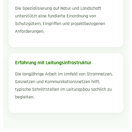
Die Spezialisierung auf Natur und Landschaft
unterstützt eine fundierte Einordnung von
Schutzgütern, Eingriffen und projektbezogenen
Anforderungen.
Erfahrung mit Leitungsinfrastruktur
Die langjährige Arbeit im Umfeld von Stromnetzen,
Gasnetzen und Kommunikationsnetzen hilft,
typische Schnittstellen im Leitungsbau sachlich zu
begleiten.