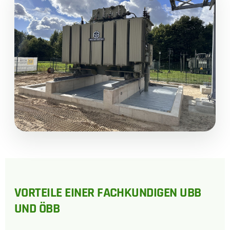
VORTEILE EINER FACHKUNDIGEN UBB
UND ÖBB