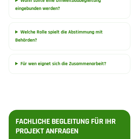
Wann sollte eine Umweltbaubegleitung
eingebunden werden?
Welche Rolle spielt die Abstimmung mit
Behörden?
Für wen eignet sich die Zusammenarbeit?
FACHLICHE BEGLEITUNG FÜR IHR
PROJEKT ANFRAGEN