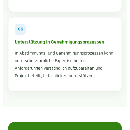
06
Unterstützung in Genehmigungsprozessen
In Abstimmungs- und Genehmigungsprozessen kann
naturschutzfachliche Expertise helfen,
Anforderungen verständlich aufzubereiten und
Projektbeteiligte fachlich zu unterstützen.