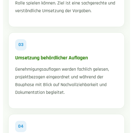
Rolle spielen können. Ziel ist eine sachgerechte und
verständliche Umsetzung der Vorgaben.
03
Umsetzung behördlicher Auflagen
Genehmigungsauflagen werden fachlich gelesen,
projektbezogen eingeordnet und während der
Bauphase mit Blick auf Nachvollziehbarkeit und
Dokumentation begleitet.
04