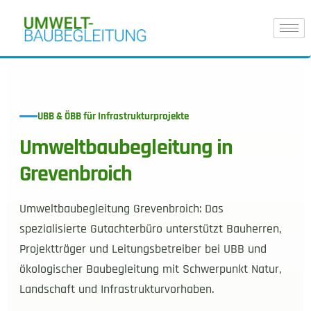
UBB & ÖBB für Infrastrukturprojekte
Umweltbaubegleitung in
Grevenbroich
Umweltbaubegleitung Grevenbroich: Das
spezialisierte Gutachterbüro unterstützt Bauherren,
Projektträger und Leitungsbetreiber bei UBB und
ökologischer Baubegleitung mit Schwerpunkt Natur,
Landschaft und Infrastrukturvorhaben.