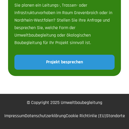
Sie planen ein Leitungs-, Trassen- oder
Infrastrukturvorhaben im Raum Grevenbroich oder in
Nordrhein-Westfalen? Stellen Sie Ihre Anfrage und
besprechen Sie, welche Form der
Umweltbaubegleitung oder ökologischen
Baubegleitung für Ihr Projekt sinnvoll ist.
Projekt besprechen
© Copyright 2025 Umweltbaubegleitung
Impressum
Datenschutzerklärung
Cookie Richtinlie (EU)
Standorte