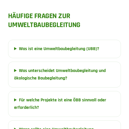
HÄUFIGE FRAGEN ZUR
UMWELTBAUBEGLEITUNG
Was ist eine Umweltbaubegleitung (UBB)?
Was unterscheidet Umweltbaubegleitung und
ökologische Baubegleitung?
Für welche Projekte ist eine ÖBB sinnvoll oder
erforderlich?