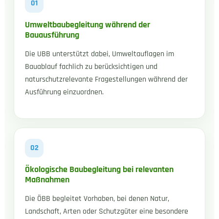
01
Umweltbaubegleitung während der
Bauausführung
Die UBB unterstützt dabei, Umweltauflagen im
Bauablauf fachlich zu berücksichtigen und
naturschutzrelevante Fragestellungen während der
Ausführung einzuordnen.
02
Ökologische Baubegleitung bei relevanten
Maßnahmen
Die ÖBB begleitet Vorhaben, bei denen Natur,
Landschaft, Arten oder Schutzgüter eine besondere