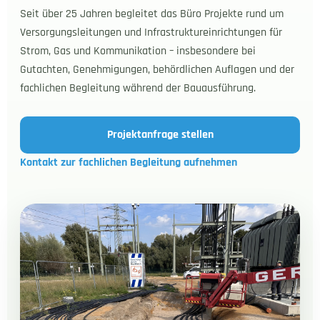
Seit über 25 Jahren begleitet das Büro Projekte rund um
Versorgungsleitungen und Infrastruktureinrichtungen für
Strom, Gas und Kommunikation – insbesondere bei
Gutachten, Genehmigungen, behördlichen Auflagen und der
fachlichen Begleitung während der Bauausführung.
Projektanfrage stellen
Kontakt zur fachlichen Begleitung aufnehmen