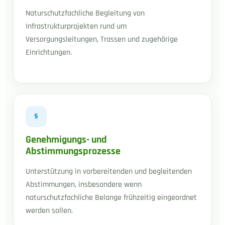
Naturschutzfachliche Begleitung von
Infrastrukturprojekten rund um
Versorgungsleitungen, Trassen und zugehörige
Einrichtungen.
§
Genehmigungs- und
Abstimmungsprozesse
Unterstützung in vorbereitenden und begleitenden
Abstimmungen, insbesondere wenn
naturschutzfachliche Belange frühzeitig eingeordnet
werden sollen.