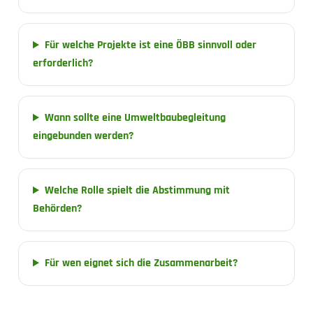
Für welche Projekte ist eine ÖBB sinnvoll oder
erforderlich?
Wann sollte eine Umweltbaubegleitung
eingebunden werden?
Welche Rolle spielt die Abstimmung mit
Behörden?
Für wen eignet sich die Zusammenarbeit?