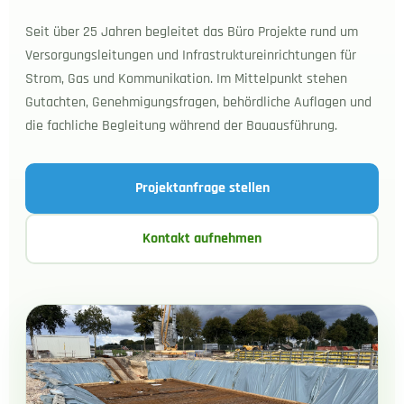
Seit über 25 Jahren begleitet das Büro Projekte rund um
Versorgungsleitungen und Infrastruktureinrichtungen für
Strom, Gas und Kommunikation. Im Mittelpunkt stehen
Gutachten, Genehmigungsfragen, behördliche Auflagen und
die fachliche Begleitung während der Bauausführung.
Projektanfrage stellen
Kontakt aufnehmen