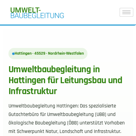
Hattingen · 45529 · Nordrhein-Westfalen
Umweltbaubegleitung in
Hattingen für Leitungsbau und
Infrastruktur
Umweltbaubegleitung Hattingen: Das spezialisierte
Gutachterbüro für Umweltbaubegleitung (UBB) und
ökologische Baubegleitung (ÖBB) unterstützt Vorhaben
mit Schwerpunkt Natur, Landschaft und Infrastruktur.