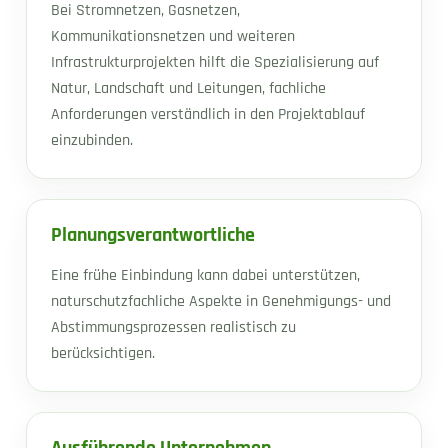
Bei Stromnetzen, Gasnetzen,
Kommunikationsnetzen und weiteren
Infrastrukturprojekten hilft die Spezialisierung auf
Natur, Landschaft und Leitungen, fachliche
Anforderungen verständlich in den Projektablauf
einzubinden.
Planungsverantwortliche
Eine frühe Einbindung kann dabei unterstützen,
naturschutzfachliche Aspekte in Genehmigungs- und
Abstimmungsprozessen realistisch zu
berücksichtigen.