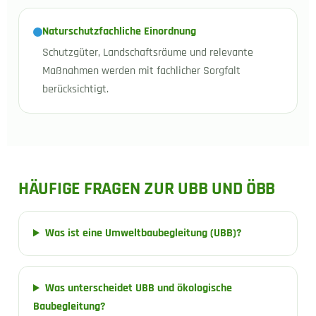
Naturschutzfachliche Einordnung
Schutzgüter, Landschaftsräume und relevante
Maßnahmen werden mit fachlicher Sorgfalt
berücksichtigt.
HÄUFIGE FRAGEN ZUR UBB UND ÖBB
Was ist eine Umweltbaubegleitung (UBB)?
Was unterscheidet UBB und ökologische
Baubegleitung?