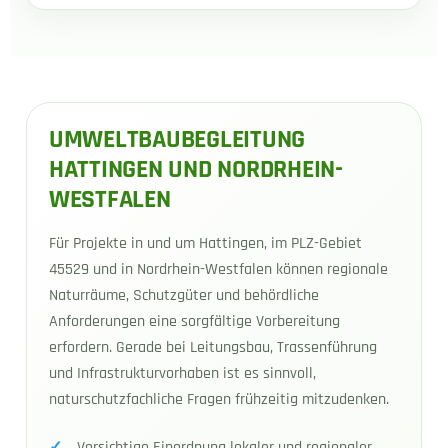
UMWELTBAUBEGLEITUNG
HATTINGEN UND NORDRHEIN-
WESTFALEN
Für Projekte in und um Hattingen, im PLZ-Gebiet
45529 und in Nordrhein-Westfalen können regionale
Naturräume, Schutzgüter und behördliche
Anforderungen eine sorgfältige Vorbereitung
erfordern. Gerade bei Leitungsbau, Trassenführung
und Infrastrukturvorhaben ist es sinnvoll,
naturschutzfachliche Fragen frühzeitig mitzudenken.
Vorsichtige Einordnung lokaler und regionaler