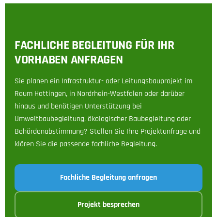
FACHLICHE BEGLEITUNG FÜR IHR
VORHABEN ANFRAGEN
Sie planen ein Infrastruktur- oder Leitungsbauprojekt im
Raum Hattingen, in Nordrhein-Westfalen oder darüber
hinaus und benötigen Unterstützung bei
Umweltbaubegleitung, ökologischer Baubegleitung oder
Behördenabstimmung? Stellen Sie Ihre Projektanfrage und
klären Sie die passende fachliche Begleitung.
Fachliche Begleitung anfragen
Projekt besprechen