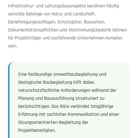
Infrastruktur- und Leitungsbauprojekte berühren häufig
sensible Belange von Natur und Landschaft.
Genehmigungsauflagen, Schutzgüter, Bauzeiten,
Dokumentationspflichten und Abstimmungsbedarfe können
für Projektträger und ausführende Unternehmen komplex
sein.
Eine fachkundige Umweltbaubegleitung und
ökologische Baubegleitung hilft dabei,
naturschutzfachliche Anforderungen während der
Planung und Bauausführung strukturiert zu
berücksichtigen. Das Büro verbindet langjährige
Erfahrung mit sachlicher Kommunikation und einer
lösungsorientierten Begleitung der
Projektbeteiligten.