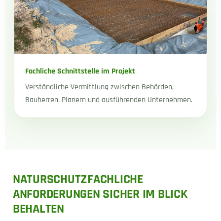
Fachliche Schnittstelle im Projekt
Verständliche Vermittlung zwischen Behörden,
Bauherren, Planern und ausführenden Unternehmen.
NATURSCHUTZFACHLICHE
ANFORDERUNGEN SICHER IM BLICK
BEHALTEN