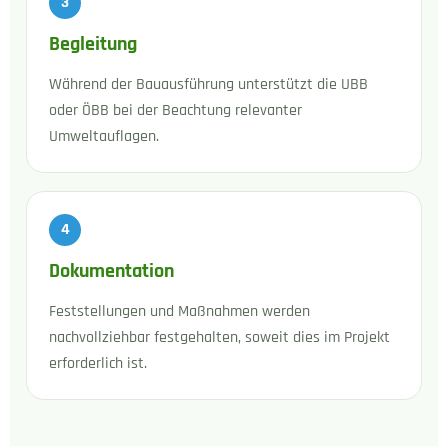
3
Begleitung
Während der Bauausführung unterstützt die UBB
oder ÖBB bei der Beachtung relevanter
Umweltauflagen.
4
Dokumentation
Feststellungen und Maßnahmen werden
nachvollziehbar festgehalten, soweit dies im Projekt
erforderlich ist.