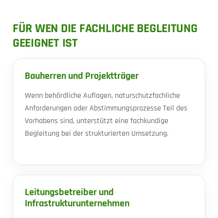
FÜR WEN DIE FACHLICHE BEGLEITUNG
GEEIGNET IST
Bauherren und Projektträger
Wenn behördliche Auflagen, naturschutzfachliche
Anforderungen oder Abstimmungsprozesse Teil des
Vorhabens sind, unterstützt eine fachkundige
Begleitung bei der strukturierten Umsetzung.
Leitungsbetreiber und
Infrastrukturunternehmen