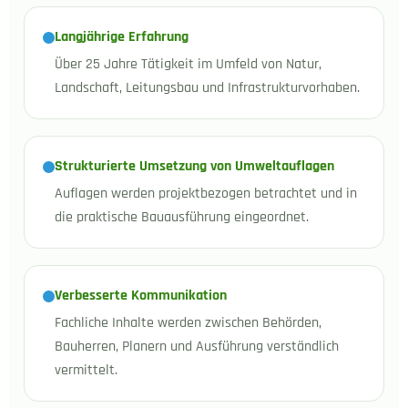
Langjährige Erfahrung
Über 25 Jahre Tätigkeit im Umfeld von Natur,
Landschaft, Leitungsbau und Infrastrukturvorhaben.
Strukturierte Umsetzung von Umweltauflagen
Auflagen werden projektbezogen betrachtet und in
die praktische Bauausführung eingeordnet.
Verbesserte Kommunikation
Fachliche Inhalte werden zwischen Behörden,
Bauherren, Planern und Ausführung verständlich
vermittelt.