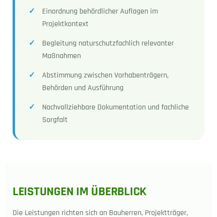
Einordnung behördlicher Auflagen im
Projektkontext
Begleitung naturschutzfachlich relevanter
Maßnahmen
Abstimmung zwischen Vorhabenträgern,
Behörden und Ausführung
Nachvollziehbare Dokumentation und fachliche
Sorgfalt
LEISTUNGEN IM ÜBERBLICK
Die Leistungen richten sich an Bauherren, Projektträger,