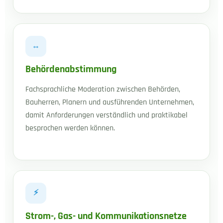
↔
Behördenabstimmung
Fachsprachliche Moderation zwischen Behörden,
Bauherren, Planern und ausführenden Unternehmen,
damit Anforderungen verständlich und praktikabel
besprochen werden können.
⚡
Strom-, Gas- und Kommunikationsnetze