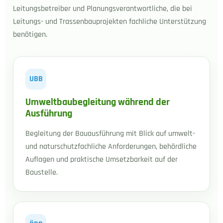
Leitungsbetreiber und Planungsverantwortliche, die bei
Leitungs- und Trassenbauprojekten fachliche Unterstützung
benötigen.
UBB
Umweltbaubegleitung während der
Ausführung
Begleitung der Bauausführung mit Blick auf umwelt-
und naturschutzfachliche Anforderungen, behördliche
Auflagen und praktische Umsetzbarkeit auf der
Baustelle.