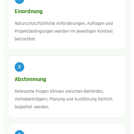
Einordnung
Naturschutzfachliche Anforderungen, Auflagen und
Projektbedingungen werden im jeweiligen Kontext
betrachtet.
2
Abstimmung
Relevante Fragen können zwischen Behörden,
Vorhabenträgern, Planung und Ausführung fachlich
begleitet werden.