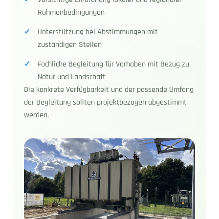
Rahmenbedingungen
Unterstützung bei Abstimmungen mit
zuständigen Stellen
Fachliche Begleitung für Vorhaben mit Bezug zu
Natur und Landschaft
Die konkrete Verfügbarkeit und der passende Umfang
der Begleitung sollten projektbezogen abgestimmt
werden.