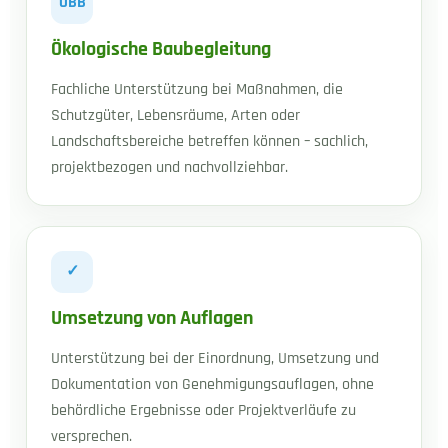
ÖBB
Ökologische Baubegleitung
Fachliche Unterstützung bei Maßnahmen, die
Schutzgüter, Lebensräume, Arten oder
Landschaftsbereiche betreffen können – sachlich,
projektbezogen und nachvollziehbar.
✓
Umsetzung von Auflagen
Unterstützung bei der Einordnung, Umsetzung und
Dokumentation von Genehmigungsauflagen, ohne
behördliche Ergebnisse oder Projektverläufe zu
versprechen.