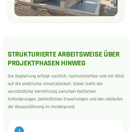
STRUKTURIERTE ARBEITSWEISE ÜBER
PROJEKTPHASEN HINWEG
Die Begleitung erfolgt sachlich, nachvollziehbar und mit Blick
auf die praktische Umsetzbarkeit. Dabei steht die
verständliche Vermittlung zwischen fachlichen
Anforderungen, behördlichen Erwartungen und den Abläufen
der Bauausführung im Vordergrund.
1