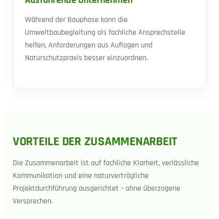
Ausführende Unternehmen
Während der Bauphase kann die
Umweltbaubegleitung als fachliche Ansprechstelle
helfen, Anforderungen aus Auflagen und
Naturschutzpraxis besser einzuordnen.
VORTEILE DER ZUSAMMENARBEIT
Die Zusammenarbeit ist auf fachliche Klarheit, verlässliche
Kommunikation und eine naturverträgliche
Projektdurchführung ausgerichtet – ohne überzogene
Versprechen.