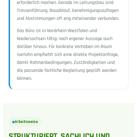
erforderlich machen. Gerade im Leitungsbau sind
Trassenführung, Bauablauf, Genehmigungsauflagen
und Abstimmungen oft eng miteinander verbunden.
Das Büro ist in Nordrhein-Westfalen und
Niedersachsen tätig; nach eigener Aussage auch
darüber hinaus. Für konkrete Vorhaben im Raum
Iserlohn empfiehlt sich eine direkte Projektanfrage,
damit Rahmenbedingungen, Zuständigkeiten und
die passende fachliche Begleitung geprüft werden
können.
Arbeitsweise
STRUKTURIERT, SACHLICH UND