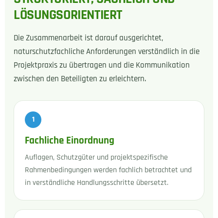
LÖSUNGSORIENTIERT
Die Zusammenarbeit ist darauf ausgerichtet,
naturschutzfachliche Anforderungen verständlich in die
Projektpraxis zu übertragen und die Kommunikation
zwischen den Beteiligten zu erleichtern.
Fachliche Einordnung
Auflagen, Schutzgüter und projektspezifische
Rahmenbedingungen werden fachlich betrachtet und
in verständliche Handlungsschritte übersetzt.