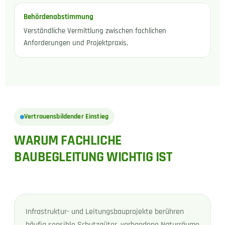
Behördenabstimmung
Verständliche Vermittlung zwischen fachlichen
Anforderungen und Projektpraxis.
Vertrauensbildender Einstieg
WARUM FACHLICHE
BAUBEGLEITUNG WICHTIG IST
Infrastruktur- und Leitungsbauprojekte berühren
häufig sensible Schutzgüter, vorhandene Naturräume