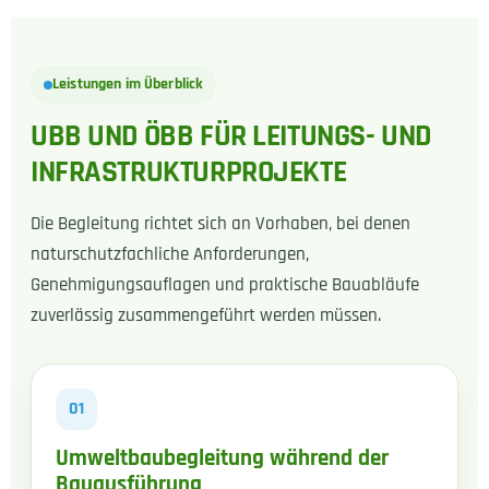
Leistungen im Überblick
UBB UND ÖBB FÜR LEITUNGS- UND
INFRASTRUKTURPROJEKTE
Die Begleitung richtet sich an Vorhaben, bei denen
naturschutzfachliche Anforderungen,
Genehmigungsauflagen und praktische Bauabläufe
zuverlässig zusammengeführt werden müssen.
01
Umweltbaubegleitung während der
Bauausführung