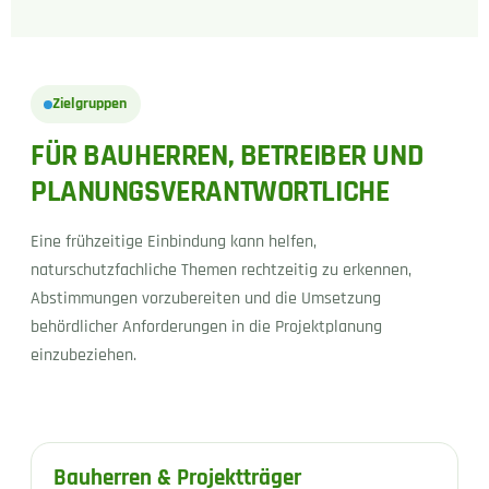
Zielgruppen
FÜR BAUHERREN, BETREIBER UND
PLANUNGSVERANTWORTLICHE
Eine frühzeitige Einbindung kann helfen,
naturschutzfachliche Themen rechtzeitig zu erkennen,
Abstimmungen vorzubereiten und die Umsetzung
behördlicher Anforderungen in die Projektplanung
einzubeziehen.
Bauherren & Projektträger