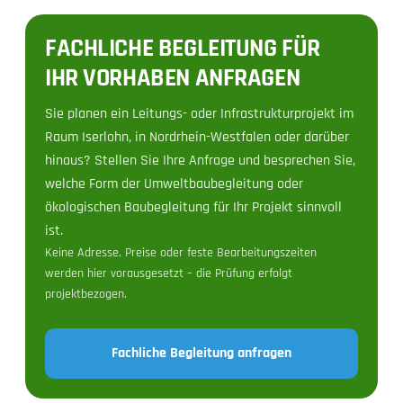
FACHLICHE BEGLEITUNG FÜR
IHR VORHABEN ANFRAGEN
Sie planen ein Leitungs- oder Infrastrukturprojekt im
Raum Iserlohn, in Nordrhein-Westfalen oder darüber
hinaus? Stellen Sie Ihre Anfrage und besprechen Sie,
welche Form der Umweltbaubegleitung oder
ökologischen Baubegleitung für Ihr Projekt sinnvoll
ist.
Keine Adresse, Preise oder feste Bearbeitungszeiten
werden hier vorausgesetzt – die Prüfung erfolgt
projektbezogen.
Fachliche Begleitung anfragen