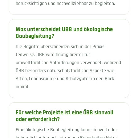
berücksichtigen und nachvollziehbar zu begleiten.
Was unterscheidet UBB und ökologische
Baubegleitung?
Die Begriffe überschneiden sich in der Praxis
teilweise. UBB wird häufig breiter für
umweltfachliche Anforderungen verwendet, während
ÖBB besonders naturschutzfachliche Aspekte wie
Arten, Lebensräume und Schutzgüter in den Blick
nimmt.
Für welche Projekte ist eine ÖBB sinnvoll
oder erforderlich?
Eine ökologische Baubegleitung kann sinnvoll oder
behördlich gefordert sein, wenn Bauarbeiten Natur