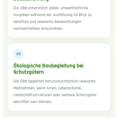
Die UBB unterstützt dabei, umweltfachliche
Vorgaben während der Ausführung im Blick zu
behalten und relevante Beobachtungen
nachvollziehbar einzuordnen.
02
Ökologische Baubegleitung bei
Schutzgütern
Die ÖBB begleitet naturschutzfachlich relevante
Maßnahmen, wenn Arten, Lebensräume,
Landschaftsstrukturen oder weitere Schutzgüter
betroffen sein können.