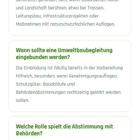
und Landschaft berühren, etwa bei Trassen,
Leitungsbau, Infrastrukturprojekten oder
Maßnahmen mit naturschutzfachlichen Auflagen.
Wann sollte eine Umweltbaubegleitung
eingebunden werden?
Die Einbindung ist häufig bereits in der Vorbereitung
hilfreich, besonders wenn Genehmigungsauflagen,
Schutzgüter, Bauabläufe und
Behördenabstimmungen rechtzeitig geklärt werden
sollen.
Welche Rolle spielt die Abstimmung mit
Behörden?