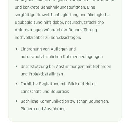
und konkrete Genehmigungsauflagen. Eine
sorgfältige Umweltbaubegleitung und ökologische
Baubegleitung hilft dabei, naturschutzfachliche
Anforderungen während der Bauausführung
nachvollziehbar zu berücksichtigen.
Einordnung von Auflagen und
naturschutzfachlichen Rahmenbedingungen
Unterstützung bei Abstimmungen mit Behörden
und Projektbeteiligten
Fachliche Begleitung mit Blick auf Natur,
Landschaft und Baupraxis
Sachliche Kommunikation zwischen Bauherren,
Planern und Ausführung