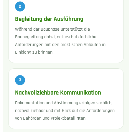
Begleitung der Ausführung
Während der Bauphase unterstützt die
Baubegleitung dabei, naturschutzfachliche
Anforderungen mit den praktischen Abläufen in
Einklang zu bringen.
Nachvollziehbare Kommunikation
Dokumentation und Abstimmung erfolgen sachlich,
nachvollziehbar und mit Blick auf die Anforderungen
von Behörden und Projektbeteiligten.