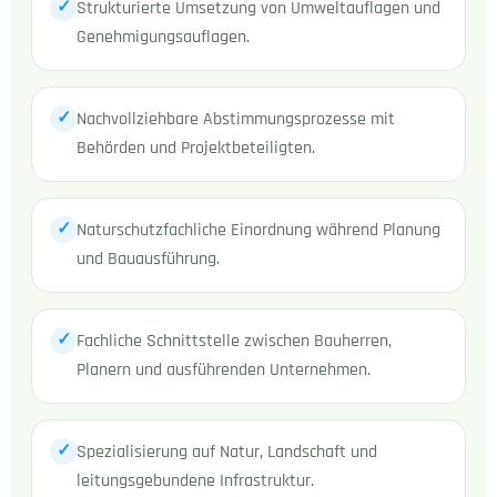
✓
Strukturierte Umsetzung von Umweltauflagen und
Genehmigungsauflagen.
✓
Nachvollziehbare Abstimmungsprozesse mit
Behörden und Projektbeteiligten.
✓
Naturschutzfachliche Einordnung während Planung
und Bauausführung.
✓
Fachliche Schnittstelle zwischen Bauherren,
Planern und ausführenden Unternehmen.
✓
Spezialisierung auf Natur, Landschaft und
leitungsgebundene Infrastruktur.