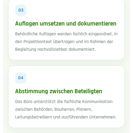
03
Auflagen umsetzen und dokumentieren
Behördliche Auflagen werden fachlich eingeordnet, in
den Projektkontext übertragen und im Rahmen der
Begleitung nachvollziehbar dokumentiert.
04
Abstimmung zwischen Beteiligten
Das Büro unterstützt die fachliche Kommunikation
zwischen Behörden, Bauherren, Planern,
Leitungsbetreibern und ausführenden Unternehmen.