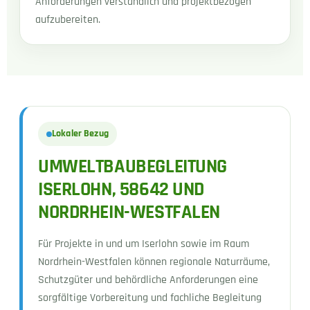
Anforderungen verständlich und projektbezogen
aufzubereiten.
Lokaler Bezug
UMWELTBAUBEGLEITUNG
ISERLOHN, 58642 UND
NORDRHEIN-WESTFALEN
Für Projekte in und um Iserlohn sowie im Raum
Nordrhein-Westfalen können regionale Naturräume,
Schutzgüter und behördliche Anforderungen eine
sorgfältige Vorbereitung und fachliche Begleitung