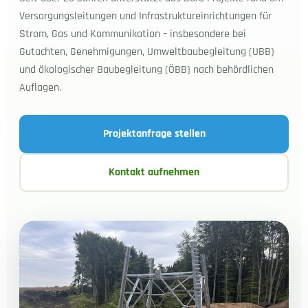
Versorgungsleitungen und Infrastruktureinrichtungen für
Strom, Gas und Kommunikation – insbesondere bei
Gutachten, Genehmigungen, Umweltbaubegleitung (UBB)
und ökologischer Baubegleitung (ÖBB) nach behördlichen
Auflagen.
Projektanfrage stellen
Kontakt aufnehmen