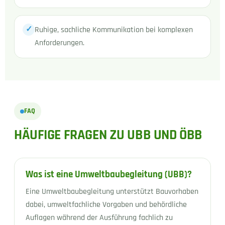
✓
Ruhige, sachliche Kommunikation bei komplexen
Anforderungen.
FAQ
HÄUFIGE FRAGEN ZU UBB UND ÖBB
Was ist eine Umweltbaubegleitung (UBB)?
Eine Umweltbaubegleitung unterstützt Bauvorhaben
dabei, umweltfachliche Vorgaben und behördliche
Auflagen während der Ausführung fachlich zu