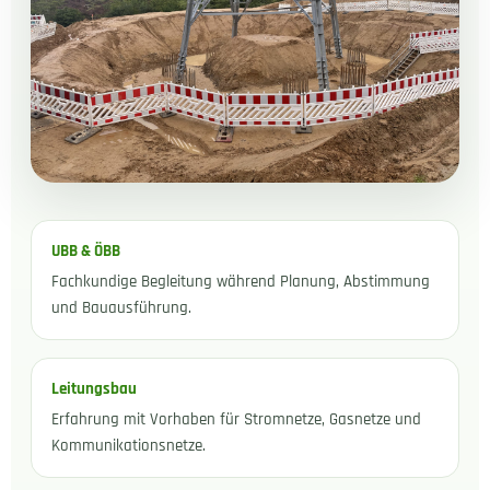
UBB & ÖBB
Fachkundige Begleitung während Planung, Abstimmung
und Bauausführung.
Leitungsbau
Erfahrung mit Vorhaben für Stromnetze, Gasnetze und
Kommunikationsnetze.