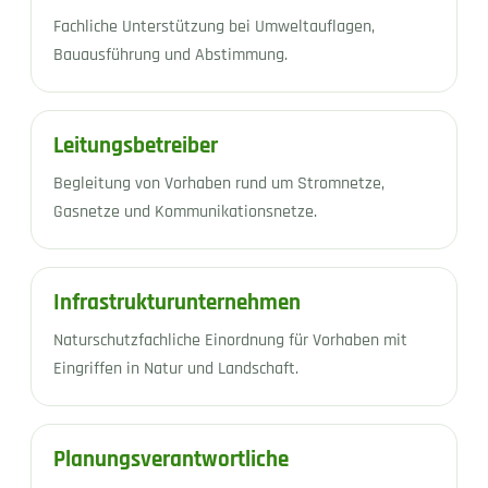
Fachliche Unterstützung bei Umweltauflagen,
Bauausführung und Abstimmung.
Leitungsbetreiber
Begleitung von Vorhaben rund um Stromnetze,
Gasnetze und Kommunikationsnetze.
Infrastrukturunternehmen
Naturschutzfachliche Einordnung für Vorhaben mit
Eingriffen in Natur und Landschaft.
Planungsverantwortliche