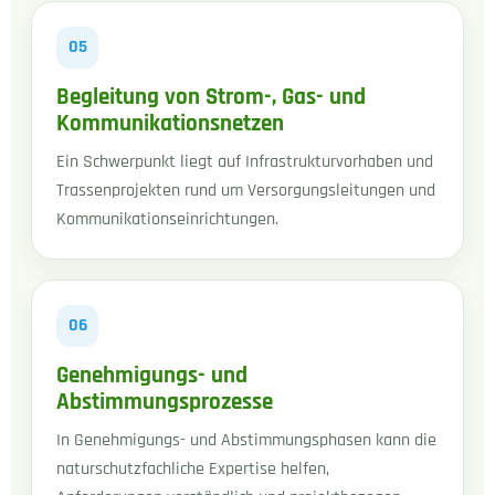
05
Begleitung von Strom-, Gas- und
Kommunikationsnetzen
Ein Schwerpunkt liegt auf Infrastrukturvorhaben und
Trassenprojekten rund um Versorgungsleitungen und
Kommunikationseinrichtungen.
06
Genehmigungs- und
Abstimmungsprozesse
In Genehmigungs- und Abstimmungsphasen kann die
naturschutzfachliche Expertise helfen,