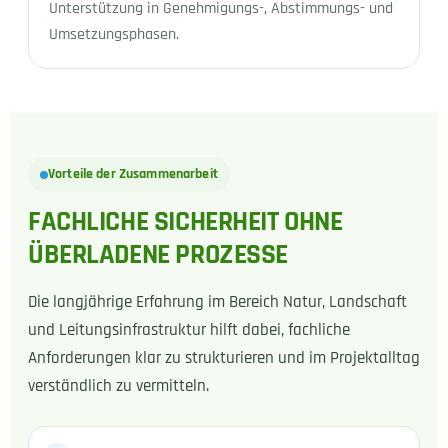
Unterstützung in Genehmigungs-, Abstimmungs- und
Umsetzungsphasen.
Vorteile der Zusammenarbeit
FACHLICHE SICHERHEIT OHNE
ÜBERLADENE PROZESSE
Die langjährige Erfahrung im Bereich Natur, Landschaft
und Leitungsinfrastruktur hilft dabei, fachliche
Anforderungen klar zu strukturieren und im Projektalltag
verständlich zu vermitteln.