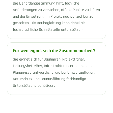
Die Behördenabstimmung hilft, fachliche
Anforderungen zu verstehen, offene Punkte zu klären
und die Umsetzung im Projekt nachvollziehbar zu
gestalten. Die Baubegleitung kann dabei als
fachsprachliche Schnittstelle unterstützen.
Für wen eignet sich die Zusammenarbeit?
Sie eignet sich für Bauherren, Projektträger,
Leitungsbetreiber, Infrastrukturunternehmen und
Planungsverantwortliche, die bei Umweltauflagen,
Naturschutz und Bauausführung fachkundige
Unterstützung benötigen.