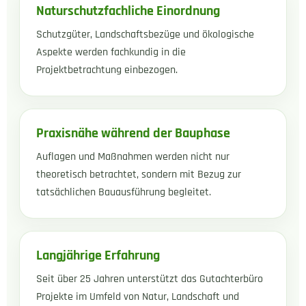
Naturschutzfachliche Einordnung
Schutzgüter, Landschaftsbezüge und ökologische
Aspekte werden fachkundig in die
Projektbetrachtung einbezogen.
Praxisnähe während der Bauphase
Auflagen und Maßnahmen werden nicht nur
theoretisch betrachtet, sondern mit Bezug zur
tatsächlichen Bauausführung begleitet.
Langjährige Erfahrung
Seit über 25 Jahren unterstützt das Gutachterbüro
Projekte im Umfeld von Natur, Landschaft und