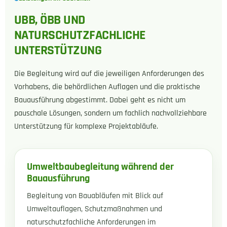
UBB, ÖBB UND
NATURSCHUTZFACHLICHE
UNTERSTÜTZUNG
Die Begleitung wird auf die jeweiligen Anforderungen des
Vorhabens, die behördlichen Auflagen und die praktische
Bauausführung abgestimmt. Dabei geht es nicht um
pauschale Lösungen, sondern um fachlich nachvollziehbare
Unterstützung für komplexe Projektabläufe.
Umweltbaubegleitung während der
Bauausführung
Begleitung von Bauabläufen mit Blick auf
Umweltauflagen, Schutzmaßnahmen und
naturschutzfachliche Anforderungen im