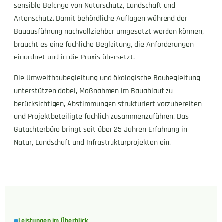
sensible Belange von Naturschutz, Landschaft und
Artenschutz. Damit behördliche Auflagen während der
Bauausführung nachvollziehbar umgesetzt werden können,
braucht es eine fachliche Begleitung, die Anforderungen
einordnet und in die Praxis übersetzt.
Die Umweltbaubegleitung und ökologische Baubegleitung
unterstützen dabei, Maßnahmen im Bauablauf zu
berücksichtigen, Abstimmungen strukturiert vorzubereiten
und Projektbeteiligte fachlich zusammenzuführen. Das
Gutachterbüro bringt seit über 25 Jahren Erfahrung in
Natur, Landschaft und Infrastrukturprojekten ein.
Leistungen im Überblick