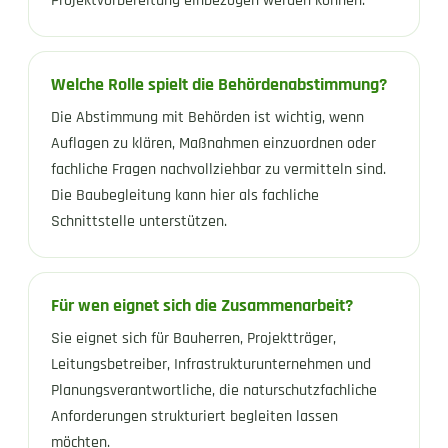
Projektvorbereitung einbezogen werden können.
Welche Rolle spielt die Behördenabstimmung?
Die Abstimmung mit Behörden ist wichtig, wenn
Auflagen zu klären, Maßnahmen einzuordnen oder
fachliche Fragen nachvollziehbar zu vermitteln sind.
Die Baubegleitung kann hier als fachliche
Schnittstelle unterstützen.
Für wen eignet sich die Zusammenarbeit?
Sie eignet sich für Bauherren, Projektträger,
Leitungsbetreiber, Infrastrukturunternehmen und
Planungsverantwortliche, die naturschutzfachliche
Anforderungen strukturiert begleiten lassen
möchten.