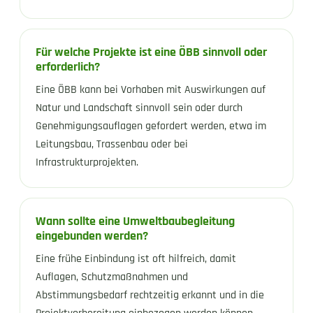
Für welche Projekte ist eine ÖBB sinnvoll oder
erforderlich?
Eine ÖBB kann bei Vorhaben mit Auswirkungen auf
Natur und Landschaft sinnvoll sein oder durch
Genehmigungsauflagen gefordert werden, etwa im
Leitungsbau, Trassenbau oder bei
Infrastrukturprojekten.
Wann sollte eine Umweltbaubegleitung
eingebunden werden?
Eine frühe Einbindung ist oft hilfreich, damit
Auflagen, Schutzmaßnahmen und
Abstimmungsbedarf rechtzeitig erkannt und in die