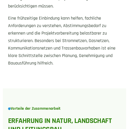
berücksichtigen müssen.
Eine frühzeitige Einbindung kann helfen, fachliche
Anforderungen zu verstehen, Abstimmungsbedarf zu
erkennen und die Projektvorbereitung belastbarer zu
strukturieren. Besonders bei Stromnetzen, Gasnetzen,
Kommunikationsnetzen und Trassenbauvorhaben ist eine
klare Schnittstelle zwischen Planung, Genehmigung und
Bauausführung hilfreich.
Vorteile der Zusammenarbeit
ERFAHRUNG IN NATUR, LANDSCHAFT