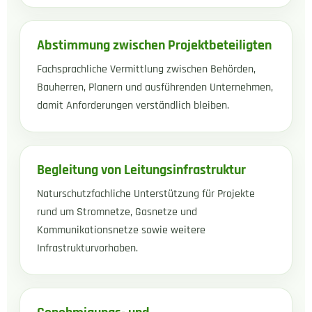
Abstimmung zwischen Projektbeteiligten
Fachsprachliche Vermittlung zwischen Behörden,
Bauherren, Planern und ausführenden Unternehmen,
damit Anforderungen verständlich bleiben.
Begleitung von Leitungsinfrastruktur
Naturschutzfachliche Unterstützung für Projekte
rund um Stromnetze, Gasnetze und
Kommunikationsnetze sowie weitere
Infrastrukturvorhaben.