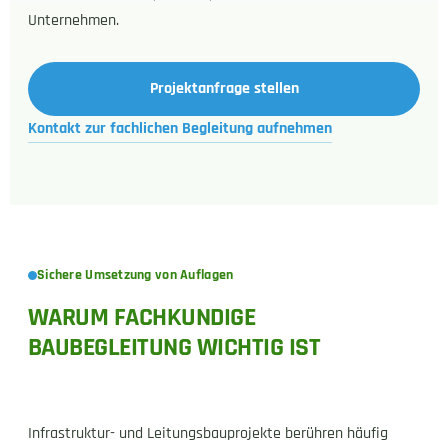
Unternehmen.
Projektanfrage stellen
Kontakt zur fachlichen Begleitung aufnehmen
Sichere Umsetzung von Auflagen
WARUM FACHKUNDIGE
BAUBEGLEITUNG WICHTIG IST
Infrastruktur- und Leitungsbauprojekte berühren häufig