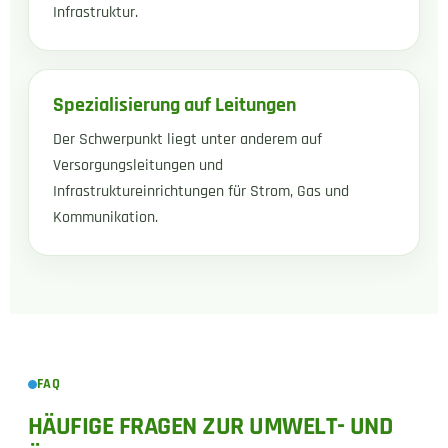
Infrastruktur.
Spezialisierung auf Leitungen
Der Schwerpunkt liegt unter anderem auf
Versorgungsleitungen und
Infrastruktureinrichtungen für Strom, Gas und
Kommunikation.
FAQ
HÄUFIGE FRAGEN ZUR UMWELT- UND