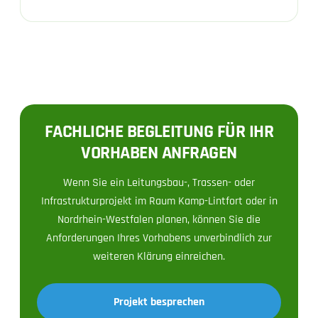
FACHLICHE BEGLEITUNG FÜR IHR
VORHABEN ANFRAGEN
Wenn Sie ein Leitungsbau-, Trassen- oder
Infrastrukturprojekt im Raum Kamp-Lintfort oder in
Nordrhein-Westfalen planen, können Sie die
Anforderungen Ihres Vorhabens unverbindlich zur
weiteren Klärung einreichen.
Projekt besprechen