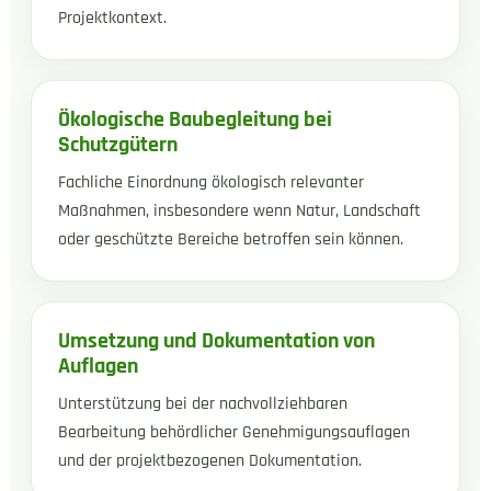
Projektkontext.
Ökologische Baubegleitung bei
Schutzgütern
Fachliche Einordnung ökologisch relevanter
Maßnahmen, insbesondere wenn Natur, Landschaft
oder geschützte Bereiche betroffen sein können.
Umsetzung und Dokumentation von
Auflagen
Unterstützung bei der nachvollziehbaren
Bearbeitung behördlicher Genehmigungsauflagen
und der projektbezogenen Dokumentation.