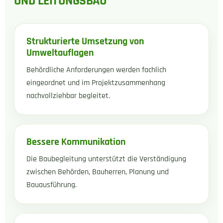
UND LEITUNGSBAU
Strukturierte Umsetzung von
Umweltauflagen
Behördliche Anforderungen werden fachlich
eingeordnet und im Projektzusammenhang
nachvollziehbar begleitet.
Bessere Kommunikation
Die Baubegleitung unterstützt die Verständigung
zwischen Behörden, Bauherren, Planung und
Bauausführung.