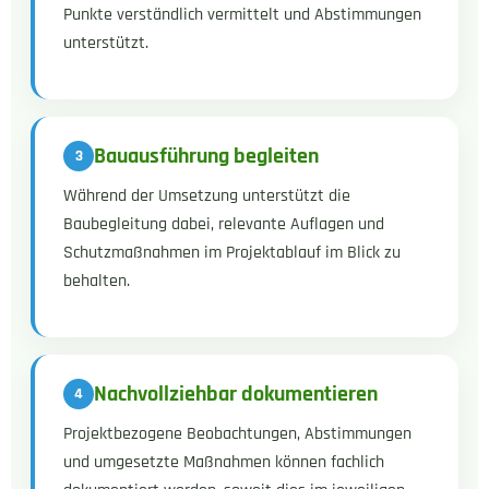
Punkte verständlich vermittelt und Abstimmungen
unterstützt.
Bauausführung begleiten
Während der Umsetzung unterstützt die
Baubegleitung dabei, relevante Auflagen und
Schutzmaßnahmen im Projektablauf im Blick zu
behalten.
Nachvollziehbar dokumentieren
Projektbezogene Beobachtungen, Abstimmungen
und umgesetzte Maßnahmen können fachlich