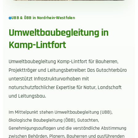
UBB & ÖBB in Nordrhein-Westfalen
Umweltbaubegleitung in
Kamp-Lintfort
Umweltbaubegleitung Kamp-Lintfort für Bauherren,
Projektträger und Leitungsbetreiber: Das Gutachterbüro
unterstützt Infrastrukturvorhaben mit
naturschutzfachlicher Expertise für Natur, Landschaft
und Leitungsbau.
Im Mittelpunkt stehen Umweltbaubegleitung (UBB),
ökologische Baubegleitung (ÖBB), Gutachten,
Genehmigungsauflagen und die verständliche Abstimmung
zwischen Behörden, Planern, Bauherren und ausführenden