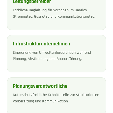
Leitungsbetreiber
Fachliche Begleitung für Vorhaben im Bereich
Stromnetze, Gasnetze und Kommunikationsnetze.
Infrastrukturunternehmen
Einordnung von Umweltanforderungen während
Planung, Abstimmung und Bauausführung.
Planungsverantwortliche
Naturschutzfachliche Schnittstelle zur strukturierten
Vorbereitung und Kommunikation.