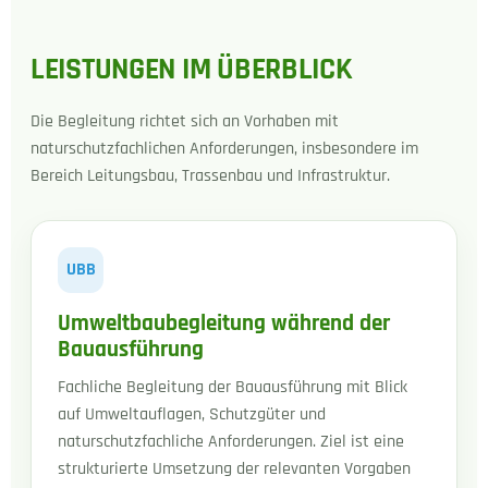
LEISTUNGEN IM ÜBERBLICK
Die Begleitung richtet sich an Vorhaben mit
naturschutzfachlichen Anforderungen, insbesondere im
Bereich Leitungsbau, Trassenbau und Infrastruktur.
UBB
Umweltbaubegleitung während der
Bauausführung
Fachliche Begleitung der Bauausführung mit Blick
auf Umweltauflagen, Schutzgüter und
naturschutzfachliche Anforderungen. Ziel ist eine
strukturierte Umsetzung der relevanten Vorgaben