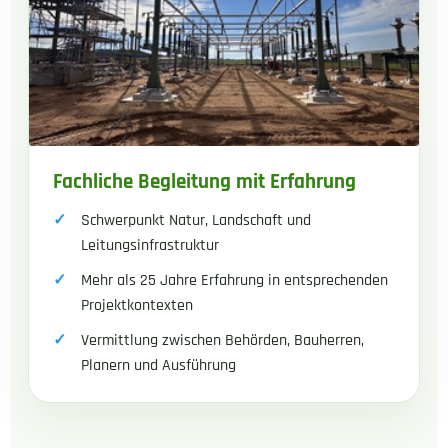
Fachliche Begleitung mit Erfahrung
Schwerpunkt Natur, Landschaft und
Leitungsinfrastruktur
Mehr als 25 Jahre Erfahrung in entsprechenden
Projektkontexten
Vermittlung zwischen Behörden, Bauherren,
Planern und Ausführung