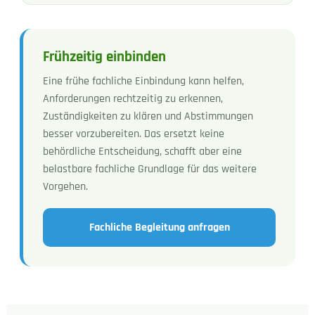
Frühzeitig einbinden
Eine frühe fachliche Einbindung kann helfen,
Anforderungen rechtzeitig zu erkennen,
Zuständigkeiten zu klären und Abstimmungen
besser vorzubereiten. Das ersetzt keine
behördliche Entscheidung, schafft aber eine
belastbare fachliche Grundlage für das weitere
Vorgehen.
Fachliche Begleitung anfragen