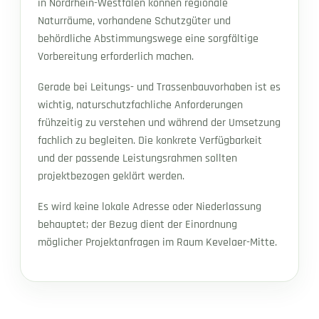
in Nordrhein-Westfalen können regionale
Naturräume, vorhandene Schutzgüter und
behördliche Abstimmungswege eine sorgfältige
Vorbereitung erforderlich machen.
Gerade bei Leitungs- und Trassenbauvorhaben ist es
wichtig, naturschutzfachliche Anforderungen
frühzeitig zu verstehen und während der Umsetzung
fachlich zu begleiten. Die konkrete Verfügbarkeit
und der passende Leistungsrahmen sollten
projektbezogen geklärt werden.
Es wird keine lokale Adresse oder Niederlassung
behauptet; der Bezug dient der Einordnung
möglicher Projektanfragen im Raum Kevelaer-Mitte.