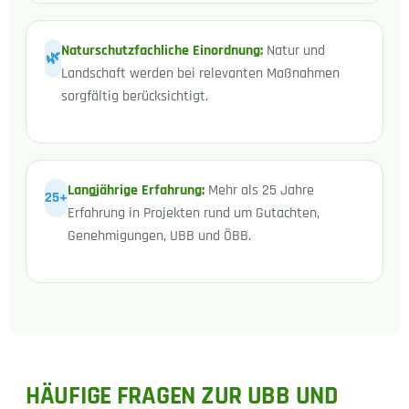
Naturschutzfachliche Einordnung:
Natur und
🌿
Landschaft werden bei relevanten Maßnahmen
sorgfältig berücksichtigt.
Langjährige Erfahrung:
Mehr als 25 Jahre
25+
Erfahrung in Projekten rund um Gutachten,
Genehmigungen, UBB und ÖBB.
HÄUFIGE FRAGEN ZUR UBB UND