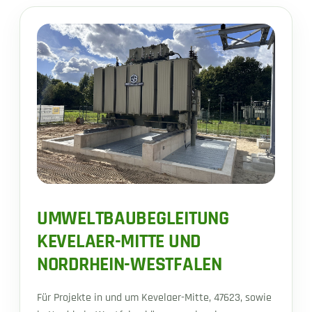
UMWELTBAUBEGLEITUNG
KEVELAER-MITTE UND
NORDRHEIN-WESTFALEN
Für Projekte in und um Kevelaer-Mitte, 47623, sowie