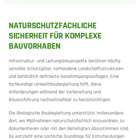
NATURSCHUTZFACHLICHE
SICHERHEIT FÜR KOMPLEXE
BAUVORHABEN
Infrastruktur- und Leitungsbauprojekte berühren häufig
sensible Schutzgüter, vorhandene Landschaftsstrukturen
und behördlich definierte Genehmigungsauflagen. Eine
fachkundige Umweltbaubegleitung hilft, diese
Anforderungen während der Vorbereitung und
Bauausführung nachvollziehbar zu berücksichtigen.
Die ökologische Baubegleitung unterstützt insbesondere
dort, wo Maßnahmen naturschutzfachlich einzuordnen, zu
dokumentieren oder mit den Beteiligten abzustimmen sind.
So entsteht eine sachliche Grundlage für Entscheidungen