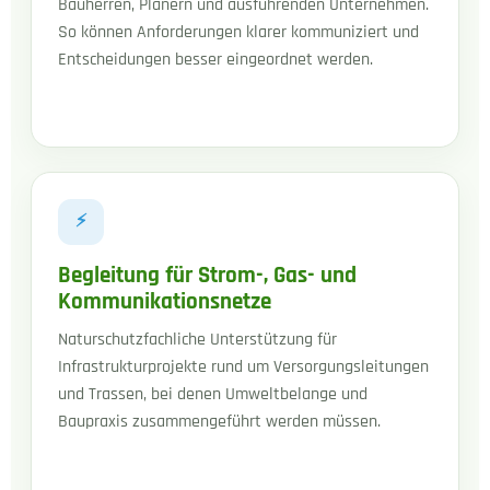
Bauherren, Planern und ausführenden Unternehmen.
So können Anforderungen klarer kommuniziert und
Entscheidungen besser eingeordnet werden.
⚡
Begleitung für Strom-, Gas- und
Kommunikationsnetze
Naturschutzfachliche Unterstützung für
Infrastrukturprojekte rund um Versorgungsleitungen
und Trassen, bei denen Umweltbelange und
Baupraxis zusammengeführt werden müssen.