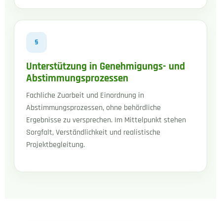
§
Unterstützung in Genehmigungs- und
Abstimmungsprozessen
Fachliche Zuarbeit und Einordnung in
Abstimmungsprozessen, ohne behördliche
Ergebnisse zu versprechen. Im Mittelpunkt stehen
Sorgfalt, Verständlichkeit und realistische
Projektbegleitung.