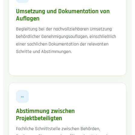
Umsetzung und Dokumentation von
Auflagen
Begleitung bei der nachvollziehbaren Umsetzung
behördlicher Genehmigungsauflagen, einschließlich
einer sachlichen Dokumentation der relevanten
Schritte und Abstimmungen.
↔
Abstimmung zwischen
Projektbeteiligten
Fachliche Schnittstelle zwischen Behörden,