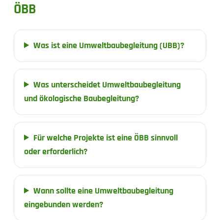
ÖBB
Was ist eine Umweltbaubegleitung (UBB)?
Was unterscheidet Umweltbaubegleitung
und ökologische Baubegleitung?
Für welche Projekte ist eine ÖBB sinnvoll
oder erforderlich?
Wann sollte eine Umweltbaubegleitung
eingebunden werden?