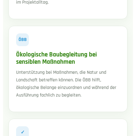
im Projektalltag.
ÖBB
Ökologische Baubegleitung bei
sensiblen Maßnahmen
Unterstützung bei Maßnahmen, die Natur und
Landschaft betreffen können. Die ÖBB hilft,
ökologische Belange einzuordnen und während der
Ausführung fachlich zu begleiten.
✓