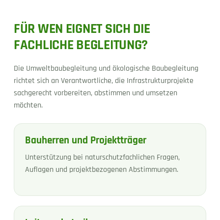
FÜR WEN EIGNET SICH DIE
FACHLICHE BEGLEITUNG?
Die Umweltbaubegleitung und ökologische Baubegleitung
richtet sich an Verantwortliche, die Infrastrukturprojekte
sachgerecht vorbereiten, abstimmen und umsetzen
möchten.
Bauherren und Projektträger
Unterstützung bei naturschutzfachlichen Fragen,
Auflagen und projektbezogenen Abstimmungen.