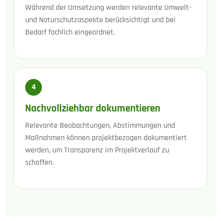
Während der Umsetzung werden relevante Umwelt-
und Naturschutzaspekte berücksichtigt und bei
Bedarf fachlich eingeordnet.
4
Nachvollziehbar dokumentieren
Relevante Beobachtungen, Abstimmungen und
Maßnahmen können projektbezogen dokumentiert
werden, um Transparenz im Projektverlauf zu
schaffen.