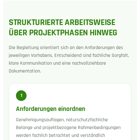
STRUKTURIERTE ARBEITSWEISE
ÜBER PROJEKTPHASEN HINWEG
Die Begleitung orientiert sich an den Anforderungen des
jeweiligen Vorhabens. Entscheidend sind fachliche Sorgfalt,
klare Kommunikation und eine nachvollziehbare
Dokumentation.
1
Anforderungen einordnen
Genehmigungsauflagen, naturschutzfachliche
Belange und projektbezogene Rahmenbedingungen
werden fachlich betrachtet und verständlich