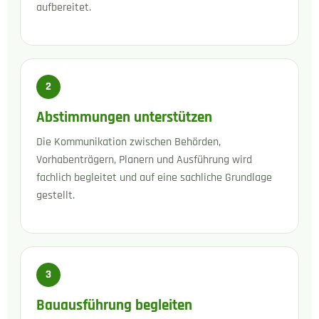
aufbereitet.
2
Abstimmungen unterstützen
Die Kommunikation zwischen Behörden,
Vorhabenträgern, Planern und Ausführung wird
fachlich begleitet und auf eine sachliche Grundlage
gestellt.
3
Bauausführung begleiten