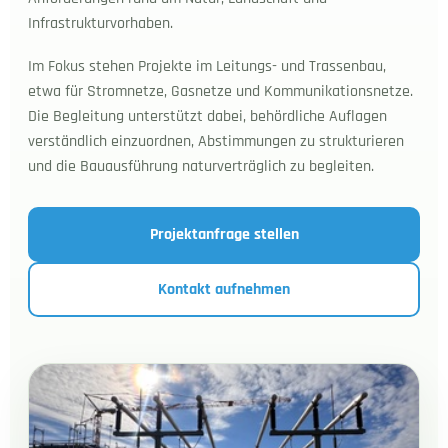
Infrastrukturvorhaben.
Im Fokus stehen Projekte im Leitungs- und Trassenbau,
etwa für Stromnetze, Gasnetze und Kommunikationsnetze.
Die Begleitung unterstützt dabei, behördliche Auflagen
verständlich einzuordnen, Abstimmungen zu strukturieren
und die Bauausführung naturverträglich zu begleiten.
Projektanfrage stellen
Kontakt aufnehmen