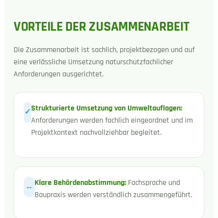
VORTEILE DER ZUSAMMENARBEIT
Die Zusammenarbeit ist sachlich, projektbezogen und auf
eine verlässliche Umsetzung naturschutzfachlicher
Anforderungen ausgerichtet.
Strukturierte Umsetzung von Umweltauflagen:
✓
Anforderungen werden fachlich eingeordnet und im
Projektkontext nachvollziehbar begleitet.
Klare Behördenabstimmung:
Fachsprache und
↔
Baupraxis werden verständlich zusammengeführt.