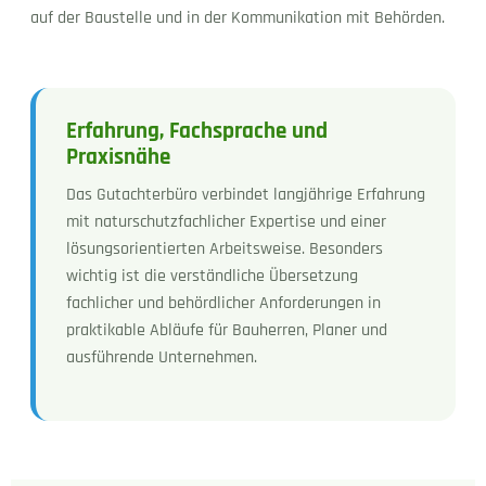
auf der Baustelle und in der Kommunikation mit Behörden.
Erfahrung, Fachsprache und
Praxisnähe
Das Gutachterbüro verbindet langjährige Erfahrung
mit naturschutzfachlicher Expertise und einer
lösungsorientierten Arbeitsweise. Besonders
wichtig ist die verständliche Übersetzung
fachlicher und behördlicher Anforderungen in
praktikable Abläufe für Bauherren, Planer und
ausführende Unternehmen.