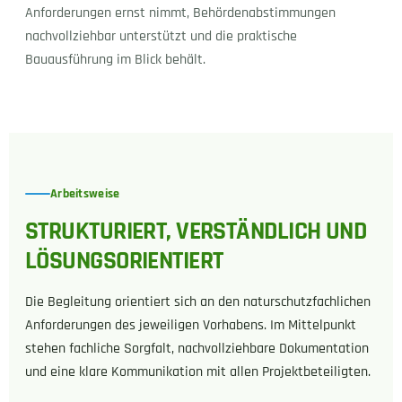
Anforderungen ernst nimmt, Behördenabstimmungen
nachvollziehbar unterstützt und die praktische
Bauausführung im Blick behält.
Arbeitsweise
STRUKTURIERT, VERSTÄNDLICH UND
LÖSUNGSORIENTIERT
Die Begleitung orientiert sich an den naturschutzfachlichen
Anforderungen des jeweiligen Vorhabens. Im Mittelpunkt
stehen fachliche Sorgfalt, nachvollziehbare Dokumentation
und eine klare Kommunikation mit allen Projektbeteiligten.