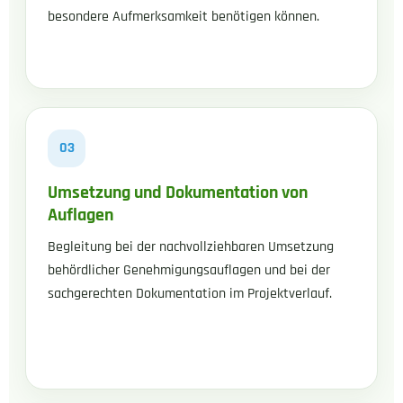
besondere Aufmerksamkeit benötigen können.
03
Umsetzung und Dokumentation von
Auflagen
Begleitung bei der nachvollziehbaren Umsetzung
behördlicher Genehmigungsauflagen und bei der
sachgerechten Dokumentation im Projektverlauf.