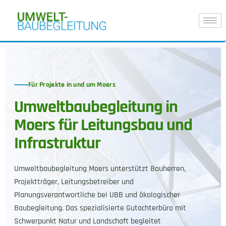
Für Projekte in und um Moers
Umweltbaubegleitung in
Moers für Leitungsbau und
Infrastruktur
Umweltbaubegleitung Moers unterstützt Bauherren,
Projektträger, Leitungsbetreiber und
Planungsverantwortliche bei UBB und ökologischer
Baubegleitung. Das spezialisierte Gutachterbüro mit
Schwerpunkt Natur und Landschaft begleitet