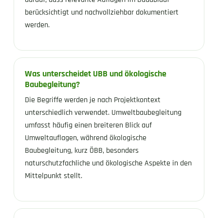
berücksichtigt und nachvollziehbar dokumentiert
werden.
Was unterscheidet UBB und ökologische
Baubegleitung?
Die Begriffe werden je nach Projektkontext
unterschiedlich verwendet. Umweltbaubegleitung
umfasst häufig einen breiteren Blick auf
Umweltauflagen, während ökologische
Baubegleitung, kurz ÖBB, besonders
naturschutzfachliche und ökologische Aspekte in den
Mittelpunkt stellt.