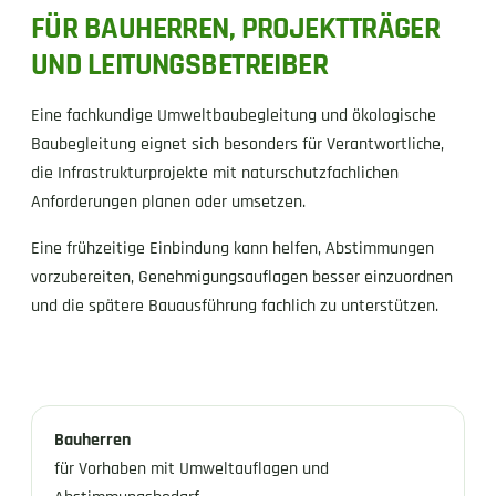
FÜR BAUHERREN, PROJEKTTRÄGER
UND LEITUNGSBETREIBER
Eine fachkundige Umweltbaubegleitung und ökologische
Baubegleitung eignet sich besonders für Verantwortliche,
die Infrastrukturprojekte mit naturschutzfachlichen
Anforderungen planen oder umsetzen.
Eine frühzeitige Einbindung kann helfen, Abstimmungen
vorzubereiten, Genehmigungsauflagen besser einzuordnen
und die spätere Bauausführung fachlich zu unterstützen.
Bauherren
für Vorhaben mit Umweltauflagen und