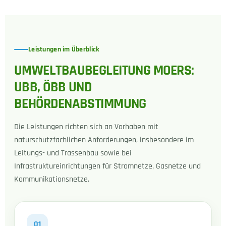
Leistungen im Überblick
UMWELTBAUBEGLEITUNG MOERS:
UBB, ÖBB UND
BEHÖRDENABSTIMMUNG
Die Leistungen richten sich an Vorhaben mit
naturschutzfachlichen Anforderungen, insbesondere im
Leitungs- und Trassenbau sowie bei
Infrastruktureinrichtungen für Stromnetze, Gasnetze und
Kommunikationsnetze.
01