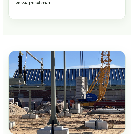
vorwegzunehmen.