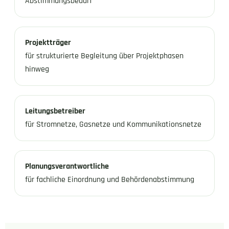
Abstimmungsbedarf
Projektträger
für strukturierte Begleitung über Projektphasen
hinweg
Leitungsbetreiber
für Stromnetze, Gasnetze und Kommunikationsnetze
Planungsverantwortliche
für fachliche Einordnung und Behördenabstimmung