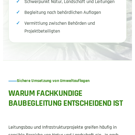
Schwerpunkt Natur, Landschaft und Leitungen
Begleitung nach behördlichen Auflagen
Vermittlung zwischen Behörden und
Projektbeteiligten
Sichere Umsetzung von Umweltauflagen
WARUM FACHKUNDIGE
BAUBEGLEITUNG ENTSCHEIDEND IST
Leitungsbau und Infrastrukturprojekte greifen häufig in