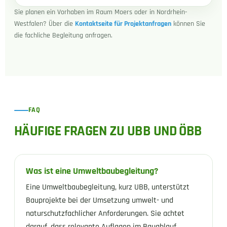
Sie planen ein Vorhaben im Raum Moers oder in Nordrhein-
Westfalen? Über die
Kontaktseite für Projektanfragen
können Sie
die fachliche Begleitung anfragen.
FAQ
HÄUFIGE FRAGEN ZU UBB UND ÖBB
Was ist eine Umweltbaubegleitung?
Eine Umweltbaubegleitung, kurz UBB, unterstützt
Bauprojekte bei der Umsetzung umwelt- und
naturschutzfachlicher Anforderungen. Sie achtet
darauf, dass relevante Auflagen im Bauablauf