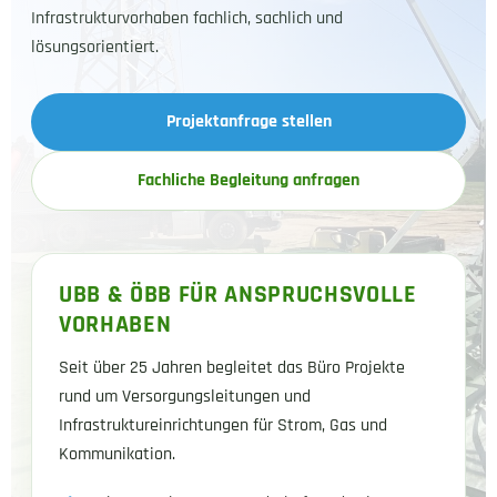
Infrastrukturvorhaben fachlich, sachlich und
lösungsorientiert.
Projektanfrage stellen
Fachliche Begleitung anfragen
UBB & ÖBB FÜR ANSPRUCHSVOLLE
VORHABEN
Seit über 25 Jahren begleitet das Büro Projekte
rund um Versorgungsleitungen und
Infrastruktureinrichtungen für Strom, Gas und
Kommunikation.