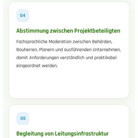
04
Abstimmung zwischen Projektbeteiligten
Fachsprachliche Moderation zwischen Behörden,
Bauherren, Planern und ausführenden Unternehmen,
damit Anforderungen verständlich und praktikabel
eingeordnet werden.
05
Begleitung von Leitungsinfrastruktur