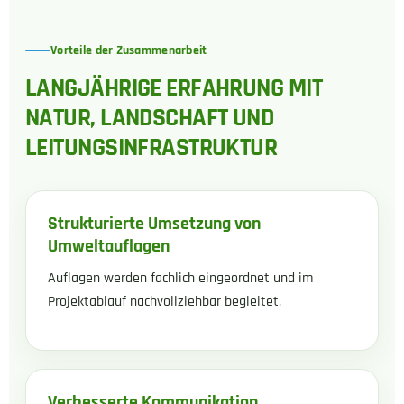
Vorteile der Zusammenarbeit
LANGJÄHRIGE ERFAHRUNG MIT
NATUR, LANDSCHAFT UND
LEITUNGSINFRASTRUKTUR
Strukturierte Umsetzung von
Umweltauflagen
Auflagen werden fachlich eingeordnet und im
Projektablauf nachvollziehbar begleitet.
Verbesserte Kommunikation