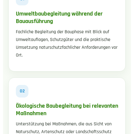
Umweltbaubegleitung während der
Bauausführung
Fachliche Begleitung der Bauphase mit Blick auf
Umweltauflagen, Schutzgüter und die praktische
Umsetzung naturschutzfachlicher Anforderungen vor
Ort.
02
Ökologische Baubegleitung bei relevanten
Maßnahmen
Unterstützung bei Maßnahmen, die aus Sicht von
Naturschutz, Artenschutz oder Landschaftsschutz