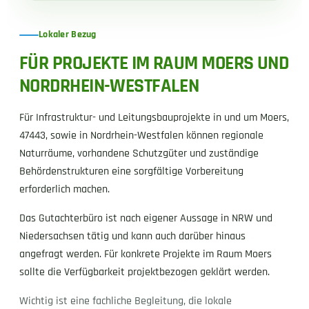
Lokaler Bezug
FÜR PROJEKTE IM RAUM MOERS UND
NORDRHEIN-WESTFALEN
Für Infrastruktur- und Leitungsbauprojekte in und um Moers,
47443, sowie in Nordrhein-Westfalen können regionale
Naturräume, vorhandene Schutzgüter und zuständige
Behördenstrukturen eine sorgfältige Vorbereitung
erforderlich machen.
Das Gutachterbüro ist nach eigener Aussage in NRW und
Niedersachsen tätig und kann auch darüber hinaus
angefragt werden. Für konkrete Projekte im Raum Moers
sollte die Verfügbarkeit projektbezogen geklärt werden.
Wichtig ist eine fachliche Begleitung, die lokale