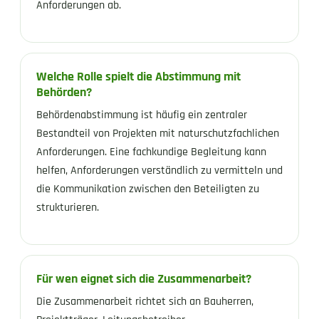
Anforderungen ab.
Welche Rolle spielt die Abstimmung mit
Behörden?
Behördenabstimmung ist häufig ein zentraler
Bestandteil von Projekten mit naturschutzfachlichen
Anforderungen. Eine fachkundige Begleitung kann
helfen, Anforderungen verständlich zu vermitteln und
die Kommunikation zwischen den Beteiligten zu
strukturieren.
Für wen eignet sich die Zusammenarbeit?
Die Zusammenarbeit richtet sich an Bauherren,