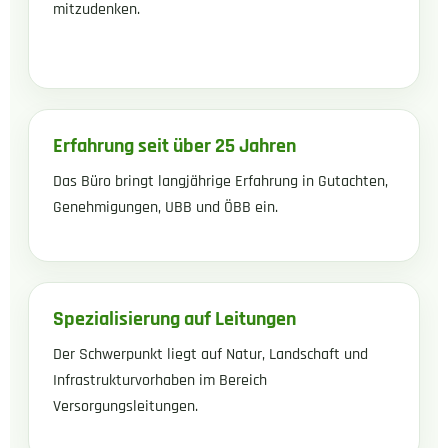
mitzudenken.
Erfahrung seit über 25 Jahren
Das Büro bringt langjährige Erfahrung in Gutachten,
Genehmigungen, UBB und ÖBB ein.
Spezialisierung auf Leitungen
Der Schwerpunkt liegt auf Natur, Landschaft und
Infrastrukturvorhaben im Bereich
Versorgungsleitungen.