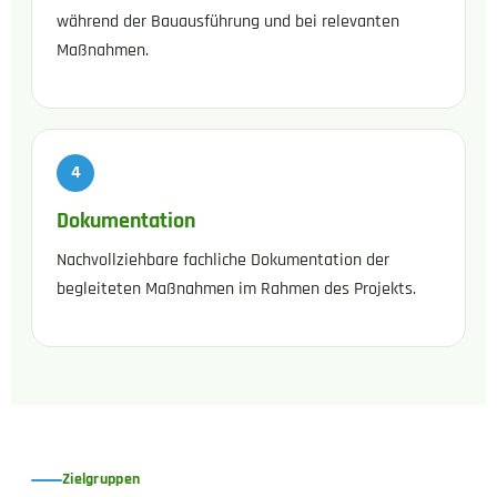
während der Bauausführung und bei relevanten
Maßnahmen.
Dokumentation
Nachvollziehbare fachliche Dokumentation der
begleiteten Maßnahmen im Rahmen des Projekts.
Zielgruppen