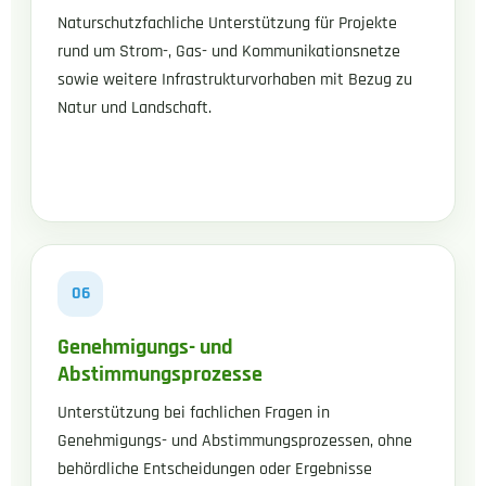
Naturschutzfachliche Unterstützung für Projekte
rund um Strom-, Gas- und Kommunikationsnetze
sowie weitere Infrastrukturvorhaben mit Bezug zu
Natur und Landschaft.
06
Genehmigungs- und
Abstimmungsprozesse
Unterstützung bei fachlichen Fragen in
Genehmigungs- und Abstimmungsprozessen, ohne
behördliche Entscheidungen oder Ergebnisse