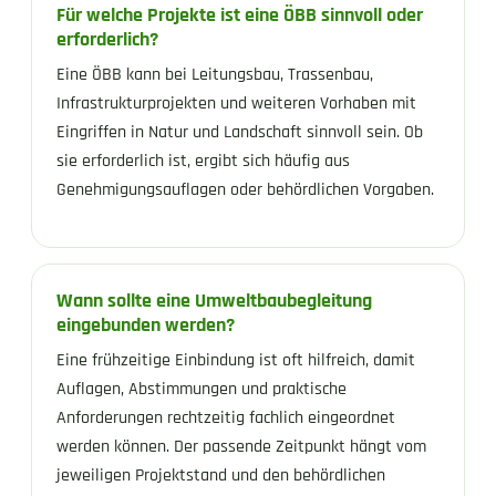
Für welche Projekte ist eine ÖBB sinnvoll oder
erforderlich?
Eine ÖBB kann bei Leitungsbau, Trassenbau,
Infrastrukturprojekten und weiteren Vorhaben mit
Eingriffen in Natur und Landschaft sinnvoll sein. Ob
sie erforderlich ist, ergibt sich häufig aus
Genehmigungsauflagen oder behördlichen Vorgaben.
Wann sollte eine Umweltbaubegleitung
eingebunden werden?
Eine frühzeitige Einbindung ist oft hilfreich, damit
Auflagen, Abstimmungen und praktische
Anforderungen rechtzeitig fachlich eingeordnet
werden können. Der passende Zeitpunkt hängt vom
jeweiligen Projektstand und den behördlichen