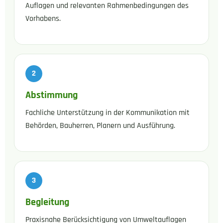
Auflagen und relevanten Rahmenbedingungen des
Vorhabens.
Abstimmung
Fachliche Unterstützung in der Kommunikation mit
Behörden, Bauherren, Planern und Ausführung.
Begleitung
Praxisnahe Berücksichtigung von Umweltauflagen