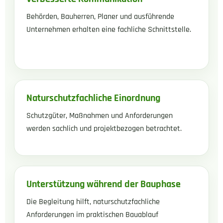
Behörden, Bauherren, Planer und ausführende
Unternehmen erhalten eine fachliche Schnittstelle.
Naturschutzfachliche Einordnung
Schutzgüter, Maßnahmen und Anforderungen
werden sachlich und projektbezogen betrachtet.
Unterstützung während der Bauphase
Die Begleitung hilft, naturschutzfachliche
Anforderungen im praktischen Bauablauf