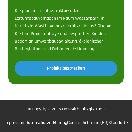
Sie planen ein Infrastruktur- oder
Leitungsbauvorhaben im Raum Wassenberg, in
Nordrhein-Westfalen oder darüber hinaus? Stellen
Sie Ihre Projektanfrage und besprechen Sie den
Bedarf an Umweltbaubegleitung, ökologischer
Baubegleitung und Behördenabstimmung.
Projekt besprechen
© Copyright 2025 Umweltbaubegleitung
Impressum
Datenschutzerklärung
Cookie Richtinlie (EU)
Standorte