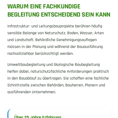
WARUM EINE FACHKUNDIGE
BEGLEITUNG ENTSCHEIDEND SEIN KANN
Infrastruktur- und Leitungsbauprojekte berühren häufig
sensible Belange von Naturschutz, Boden, Wasser, Arten
und Landschaft. Behördliche Genehmigungsauflagen
müssen in der Planung und während der Bauausführung
nachvollziehbar berücksichtigt werden.
Umweltbaubegleitung und ökologische Baubegleitung
helfen dabei, naturschutzfachliche Anforderungen praktisch
in den Bauablauf zu übertragen. Sie schaffen eine fachliche
Schnittstelle zwischen Behörden, Bauherren, Planern und
ausführenden Unternehmen.
Über 25 Jahre Erfahrung