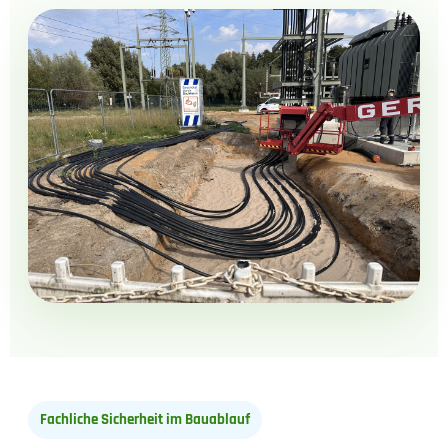
Fachliche Sicherheit im Bauablauf