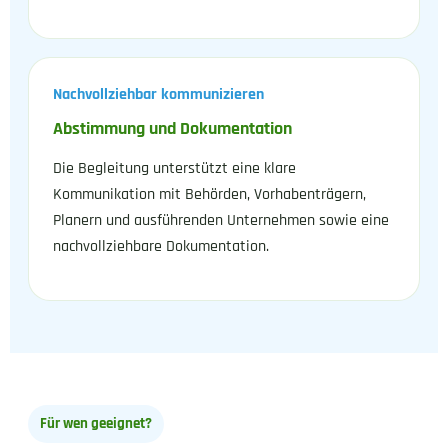
Nachvollziehbar kommunizieren
Abstimmung und Dokumentation
Die Begleitung unterstützt eine klare
Kommunikation mit Behörden, Vorhabenträgern,
Planern und ausführenden Unternehmen sowie eine
nachvollziehbare Dokumentation.
Für wen geeignet?