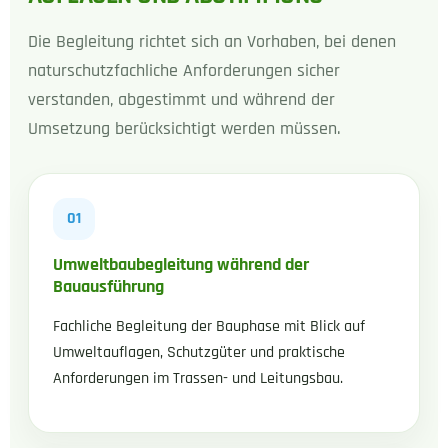
Die Begleitung richtet sich an Vorhaben, bei denen
naturschutzfachliche Anforderungen sicher
verstanden, abgestimmt und während der
Umsetzung berücksichtigt werden müssen.
01
Umweltbaubegleitung während der
Bauausführung
Fachliche Begleitung der Bauphase mit Blick auf
Umweltauflagen, Schutzgüter und praktische
Anforderungen im Trassen- und Leitungsbau.