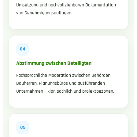
Umsetzung und nachvollziehbaren Dokumentation
von Genehmigungsauflagen.
04
Abstimmung zwischen Beteiligten
Fachsprachliche Moderation zwischen Behörden,
Bauherren, Planungsbüros und ausführenden
Unternehmen – klar, sachlich und projektbezogen.
05