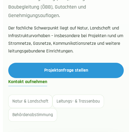
Baubegleitung (ÖBB), Gutachten und
Genehmigungsauflagen.
Der fachliche Schwerpunkt liegt auf Natur, Landschaft und
Infrastrukturvorhaben – insbesondere bei Projekten rund um
Stromnetze, Gasnetze, Kommunikationsnetze und weitere
leitungsgebundene Einrichtungen.
Projektanfrage stellen
Kontakt aufnehmen
Natur & Landschaft
Leitungs- & Trassenbau
Behördenabstimmung