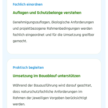
Fachlich einordnen
Auflagen und Schutzbelange verstehen
Genehmigungsauflagen, ökologische Anforderungen
und projektbezogene Rahmenbedingungen werden
fachlich eingeordnet und für die Umsetzung greifbar
gemacht.
Praktisch begleiten
Umsetzung im Bauablauf unterstützen
Während der Bauausführung wird darauf geachtet,
dass naturschutzfachliche Anforderungen im
Rahmen der jeweiligen Vorgaben berücksichtigt
werden.