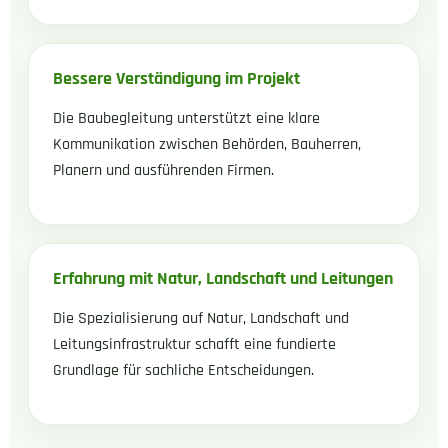
Bessere Verständigung im Projekt
Die Baubegleitung unterstützt eine klare
Kommunikation zwischen Behörden, Bauherren,
Planern und ausführenden Firmen.
Erfahrung mit Natur, Landschaft und Leitungen
Die Spezialisierung auf Natur, Landschaft und
Leitungsinfrastruktur schafft eine fundierte
Grundlage für sachliche Entscheidungen.