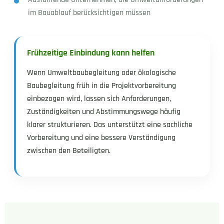
im Bauablauf berücksichtigen müssen
Frühzeitige Einbindung kann helfen
Wenn Umweltbaubegleitung oder ökologische
Baubegleitung früh in die Projektvorbereitung
einbezogen wird, lassen sich Anforderungen,
Zuständigkeiten und Abstimmungswege häufig
klarer strukturieren. Das unterstützt eine sachliche
Vorbereitung und eine bessere Verständigung
zwischen den Beteiligten.