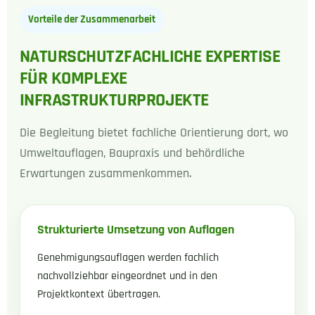
Vorteile der Zusammenarbeit
NATURSCHUTZFACHLICHE EXPERTISE
FÜR KOMPLEXE
INFRASTRUKTURPROJEKTE
Die Begleitung bietet fachliche Orientierung dort, wo
Umweltauflagen, Baupraxis und behördliche
Erwartungen zusammenkommen.
Strukturierte Umsetzung von Auflagen
Genehmigungsauflagen werden fachlich
nachvollziehbar eingeordnet und in den
Projektkontext übertragen.