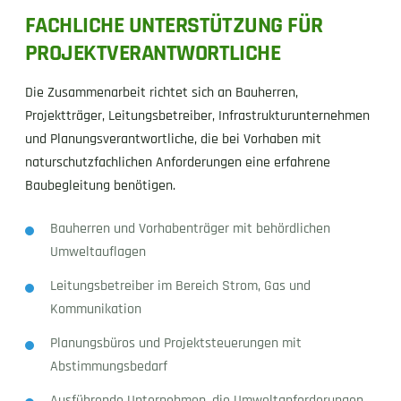
FACHLICHE UNTERSTÜTZUNG FÜR
PROJEKTVERANTWORTLICHE
Die Zusammenarbeit richtet sich an Bauherren,
Projektträger, Leitungsbetreiber, Infrastrukturunternehmen
und Planungsverantwortliche, die bei Vorhaben mit
naturschutzfachlichen Anforderungen eine erfahrene
Baubegleitung benötigen.
Bauherren und Vorhabenträger mit behördlichen
Umweltauflagen
Leitungsbetreiber im Bereich Strom, Gas und
Kommunikation
Planungsbüros und Projektsteuerungen mit
Abstimmungsbedarf
Ausführende Unternehmen, die Umweltanforderungen