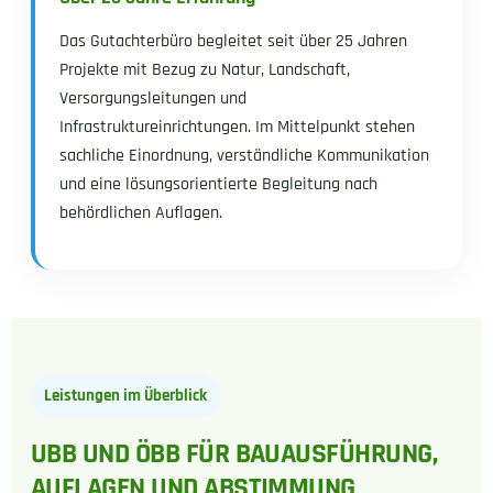
Das Gutachterbüro begleitet seit über 25 Jahren
Projekte mit Bezug zu Natur, Landschaft,
Versorgungsleitungen und
Infrastruktureinrichtungen. Im Mittelpunkt stehen
sachliche Einordnung, verständliche Kommunikation
und eine lösungsorientierte Begleitung nach
behördlichen Auflagen.
Leistungen im Überblick
UBB UND ÖBB FÜR BAUAUSFÜHRUNG,
AUFLAGEN UND ABSTIMMUNG