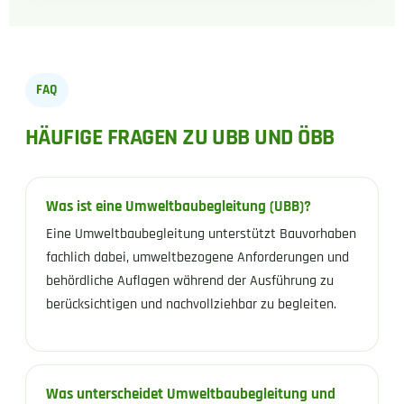
FAQ
HÄUFIGE FRAGEN ZU UBB UND ÖBB
Was ist eine Umweltbaubegleitung (UBB)?
Eine Umweltbaubegleitung unterstützt Bauvorhaben
fachlich dabei, umweltbezogene Anforderungen und
behördliche Auflagen während der Ausführung zu
berücksichtigen und nachvollziehbar zu begleiten.
Was unterscheidet Umweltbaubegleitung und