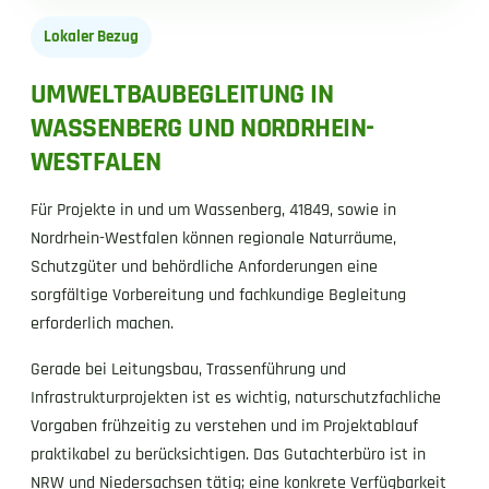
Lokaler Bezug
UMWELTBAUBEGLEITUNG IN
WASSENBERG UND NORDRHEIN-
WESTFALEN
Für Projekte in und um Wassenberg, 41849, sowie in
Nordrhein-Westfalen können regionale Naturräume,
Schutzgüter und behördliche Anforderungen eine
sorgfältige Vorbereitung und fachkundige Begleitung
erforderlich machen.
Gerade bei Leitungsbau, Trassenführung und
Infrastrukturprojekten ist es wichtig, naturschutzfachliche
Vorgaben frühzeitig zu verstehen und im Projektablauf
praktikabel zu berücksichtigen. Das Gutachterbüro ist in
NRW und Niedersachsen tätig; eine konkrete Verfügbarkeit