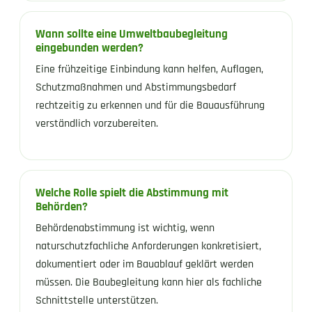
Wann sollte eine Umweltbaubegleitung
eingebunden werden?
Eine frühzeitige Einbindung kann helfen, Auflagen,
Schutzmaßnahmen und Abstimmungsbedarf
rechtzeitig zu erkennen und für die Bauausführung
verständlich vorzubereiten.
Welche Rolle spielt die Abstimmung mit
Behörden?
Behördenabstimmung ist wichtig, wenn
naturschutzfachliche Anforderungen konkretisiert,
dokumentiert oder im Bauablauf geklärt werden
müssen. Die Baubegleitung kann hier als fachliche
Schnittstelle unterstützen.