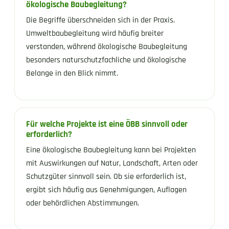
ökologische Baubegleitung?
Die Begriffe überschneiden sich in der Praxis.
Umweltbaubegleitung wird häufig breiter
verstanden, während ökologische Baubegleitung
besonders naturschutzfachliche und ökologische
Belange in den Blick nimmt.
Für welche Projekte ist eine ÖBB sinnvoll oder
erforderlich?
Eine ökologische Baubegleitung kann bei Projekten
mit Auswirkungen auf Natur, Landschaft, Arten oder
Schutzgüter sinnvoll sein. Ob sie erforderlich ist,
ergibt sich häufig aus Genehmigungen, Auflagen
oder behördlichen Abstimmungen.