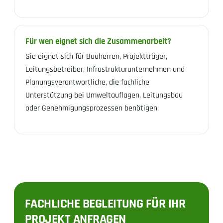
Für wen eignet sich die Zusammenarbeit?
Sie eignet sich für Bauherren, Projektträger,
Leitungsbetreiber, Infrastrukturunternehmen und
Planungsverantwortliche, die fachliche
Unterstützung bei Umweltauflagen, Leitungsbau
oder Genehmigungsprozessen benötigen.
FACHLICHE BEGLEITUNG FÜR IHR
PROJEKT ANFRAGEN