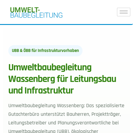
UBB & ÖBB für Infrastrukturvorhaben
Umweltbaubegleitung
Wassenberg für Leitungsbau
und Infrastruktur
Umweltbaubegleitung Wassenberg: Das spezialisierte
Gutachterbüro unterstützt Bauherren, Projektträger,
Leitungsbetreiber und Planungsverantwortliche bei
Umweltbaubegleitung (UBB), ökologischer