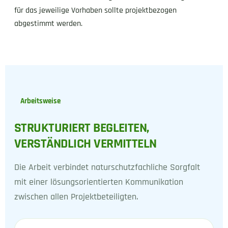
für das jeweilige Vorhaben sollte projektbezogen
abgestimmt werden.
Arbeitsweise
STRUKTURIERT BEGLEITEN,
VERSTÄNDLICH VERMITTELN
Die Arbeit verbindet naturschutzfachliche Sorgfalt
mit einer lösungsorientierten Kommunikation
zwischen allen Projektbeteiligten.