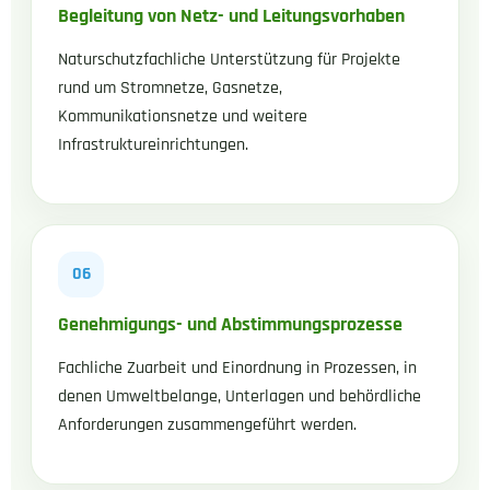
Begleitung von Netz- und Leitungsvorhaben
Naturschutzfachliche Unterstützung für Projekte
rund um Stromnetze, Gasnetze,
Kommunikationsnetze und weitere
Infrastruktureinrichtungen.
06
Genehmigungs- und Abstimmungsprozesse
Fachliche Zuarbeit und Einordnung in Prozessen, in
denen Umweltbelange, Unterlagen und behördliche
Anforderungen zusammengeführt werden.