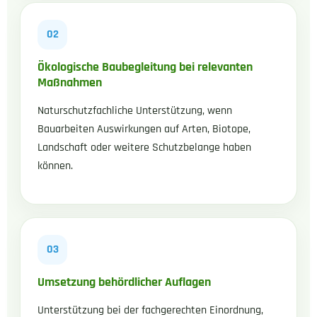
02
Ökologische Baubegleitung bei relevanten
Maßnahmen
Naturschutzfachliche Unterstützung, wenn
Bauarbeiten Auswirkungen auf Arten, Biotope,
Landschaft oder weitere Schutzbelange haben
können.
03
Umsetzung behördlicher Auflagen
Unterstützung bei der fachgerechten Einordnung,